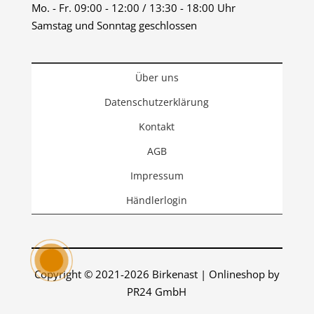
Mo. - Fr. 09:00 - 12:00 / 13:30 - 18:00 Uhr
Samstag und Sonntag geschlossen
Über uns
Datenschutzerklärung
Kontakt
AGB
Impressum
Händlerlogin
Copyright © 2021-2026 Birkenast | Onlineshop by
PR24 GmbH