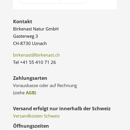
Kontakt
Birkenast Natur GmbH
Gasterweg 3
CH-8730 Uznach
birkenast@birkenast.ch
Tel +41 55 410 71 26
Zahlungsarten
Vorauskasse oder auf Rechnung
(siehe
AGB
)
Versand erfolgt nur innerhalb der Schweiz
Versandkosten Schweiz
Öffnungszeiten