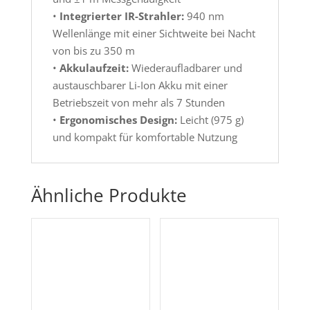
•
Integrierter IR-Strahler:
940 nm
Wellenlänge mit einer Sichtweite bei Nacht
von bis zu 350 m
•
Akkulaufzeit:
Wiederaufladbarer und
austauschbarer Li-Ion Akku mit einer
Betriebszeit von mehr als 7 Stunden
•
Ergonomisches Design:
Leicht (975 g)
und kompakt für komfortable Nutzung
Ähnliche Produkte