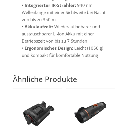
•
Integrierter IR-Strahler:
940 nm
Wellenlänge mit einer Sichtweite bei Nacht
von bis zu 350 m
•
Akkulaufzeit:
Wiederaufladbarer und
austauschbarer Li-Ion Akku mit einer
Betriebszeit von bis zu 7 Stunden
•
Ergonomisches Design:
Leicht (1050 g)
und kompakt für komfortable Nutzung
Ähnliche Produkte