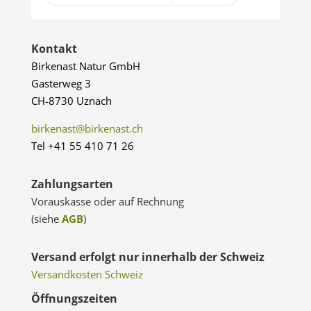
Kontakt
Birkenast Natur GmbH
Gasterweg 3
CH-8730 Uznach
birkenast@birkenast.ch
Tel +41 55 410 71 26
Zahlungsarten
Vorauskasse oder auf Rechnung
(siehe
AGB
)
Versand erfolgt nur innerhalb der Schweiz
Versandkosten Schweiz
Öffnungszeiten