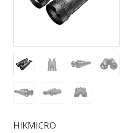
HIKMICRO