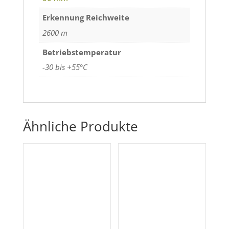
Erkennung Reichweite
2600 m
Betriebstemperatur
-30 bis +55°C
Ähnliche Produkte