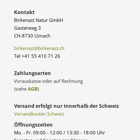
Kontakt
Birkenast Natur GmbH
Gasterweg 3
CH-8730 Uznach
birkenast@birkenast.ch
Tel +41 55 410 71 26
Zahlungsarten
Vorauskasse oder auf Rechnung
(siehe
AGB
)
Versand erfolgt nur innerhalb der Schweiz
Versandkosten Schweiz
Öffnungszeiten
Mo. - Fr. 09:00 - 12:00 / 13:30 - 18:00 Uhr