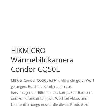
HIKMICRO
Wärmebildkamera
Condor CQ50L
Mit der Condor CQ50L ist Hikmicro ein guter Wurf
gelungen. Es ist die Kombination aus
hervorragender Bildqualität, kompakter Bauform
und Funktionsumfang wie Wechsel Akkus und
Laserentfernungsmesser die dieses Produkt zu