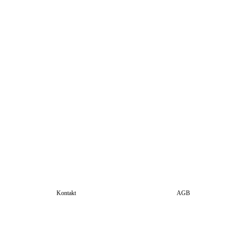
Kontakt
AGB