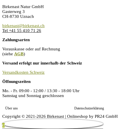
Birkenast Natur GmbH
Gasterweg 3
CH-8730 Uznach
birkenast@birkenast.ch
Tel +41 55 410 71 26
Zahlungsarten
Vorauskasse oder auf Rechnung
(siehe
AGB
)
Versand erfolgt nur innerhalb der Schweiz
Versandkosten Schweiz
Öffnungszeiten
Mo. - Fr. 09:00 - 12:00 / 13:30 - 18:00 Uhr
Samstag und Sonntag geschlossen
Über uns
Datenschutzerklärung
Copyright © 2021-2026 Birkenast | Onlineshop by PR24 GmbH
0