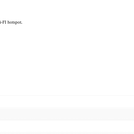
-FI hotspot.