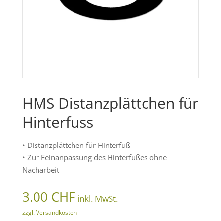
HMS Distanzplättchen für
Hinterfuss
• Distanzplättchen für Hinterfuß
• Zur Feinanpassung des Hinterfußes ohne
Nacharbeit
3.00
CHF
inkl. MwSt.
zzgl. Versandkosten