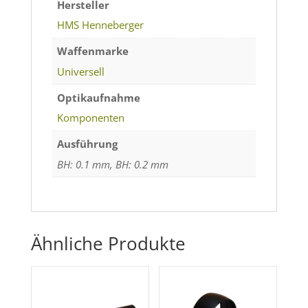
Hersteller
HMS Henneberger
Waffenmarke
Universell
Optikaufnahme
Komponenten
Ausführung
BH: 0.1 mm, BH: 0.2 mm
Ähnliche Produkte