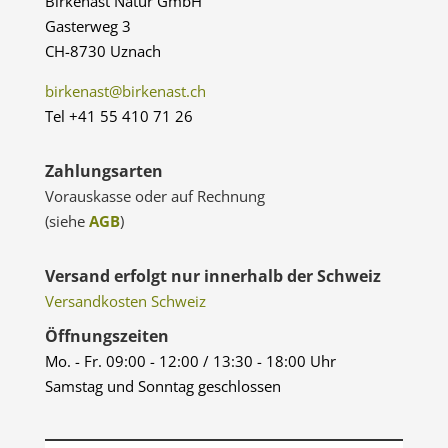
Birkenast Natur GmbH
Gasterweg 3
CH-8730 Uznach
birkenast@birkenast.ch
Tel +41 55 410 71 26
Zahlungsarten
Vorauskasse oder auf Rechnung
(siehe
AGB
)
Versand erfolgt nur innerhalb der Schweiz
Versandkosten Schweiz
Öffnungszeiten
Mo. - Fr. 09:00 - 12:00 / 13:30 - 18:00 Uhr
Samstag und Sonntag geschlossen