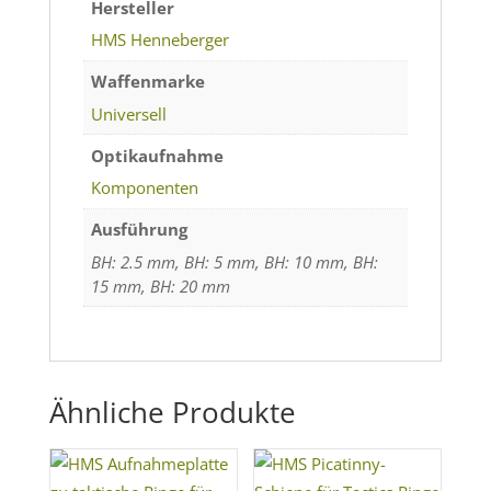
Hersteller
HMS Henneberger
Waffenmarke
Universell
Optikaufnahme
Komponenten
Ausführung
BH: 2.5 mm, BH: 5 mm, BH: 10 mm, BH:
15 mm, BH: 20 mm
Ähnliche Produkte