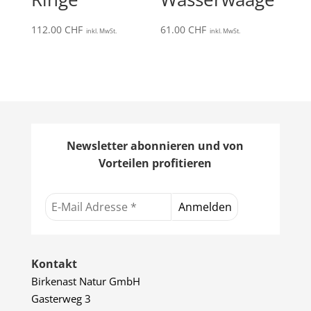
112.00
CHF
61.00
CHF
inkl. MwSt.
inkl. MwSt.
Newsletter abonnieren und von
Vorteilen profitieren
Kontakt
Birkenast Natur GmbH
Gasterweg 3