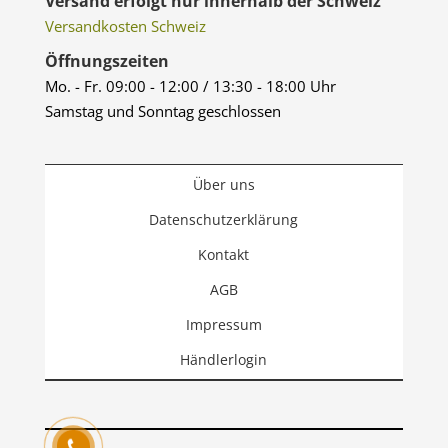
Versand erfolgt nur innerhalb der Schweiz
Versandkosten Schweiz
Öffnungszeiten
Mo. - Fr. 09:00 - 12:00 / 13:30 - 18:00 Uhr
Samstag und Sonntag geschlossen
Über uns
Datenschutzerklärung
Kontakt
AGB
Impressum
Händlerlogin