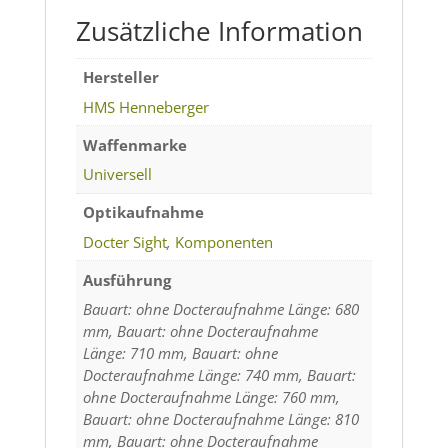
Zusätzliche Information
Hersteller
HMS Henneberger
Waffenmarke
Universell
Optikaufnahme
Docter Sight
,
Komponenten
Ausführung
Bauart: ohne Docteraufnahme Länge: 680
mm, Bauart: ohne Docteraufnahme
Länge: 710 mm, Bauart: ohne
Docteraufnahme Länge: 740 mm, Bauart:
ohne Docteraufnahme Länge: 760 mm,
Bauart: ohne Docteraufnahme Länge: 810
mm, Bauart: ohne Docteraufnahme