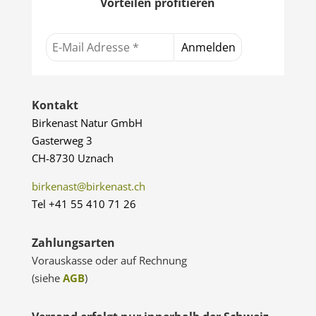
Vorteilen profitieren
Kontakt
Birkenast Natur GmbH
Gasterweg 3
CH-8730 Uznach
birkenast@birkenast.ch
Tel +41 55 410 71 26
Zahlungsarten
Vorauskasse oder auf Rechnung
(siehe
AGB
)