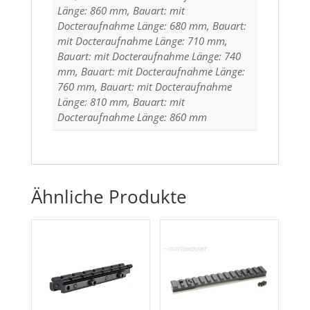
Länge: 860 mm, Bauart: mit
Docteraufnahme Länge: 680 mm, Bauart:
mit Docteraufnahme Länge: 710 mm,
Bauart: mit Docteraufnahme Länge: 740
mm, Bauart: mit Docteraufnahme Länge:
760 mm, Bauart: mit Docteraufnahme
Länge: 810 mm, Bauart: mit
Docteraufnahme Länge: 860 mm
Ähnliche Produkte