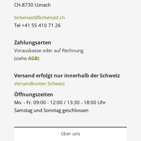
CH-8730 Uznach
birkenast@birkenast.ch
Tel +41 55 410 71 26
Zahlungsarten
Vorauskasse oder auf Rechnung
(siehe
AGB
)
Versand erfolgt nur innerhalb der Schweiz
Versandkosten Schweiz
Öffnungszeiten
Mo. - Fr. 09:00 - 12:00 / 13:30 - 18:00 Uhr
Samstag und Sonntag geschlossen
Über uns