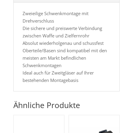
Zweieilige Schwenkmontage mit
Drehverschluss
Die sichere und preiswerte Verbindung
zwischen Waffe und Zielfernrohr
Absolut wiederholgenau und schussfest
Oberteile/Basen sind kompatibel mit den
meisten am Markt befindlichen
Schwenkmontagen
Ideal auch für Zweitgläser auf Ihrer
bestehenden Montagebasis
Ähnliche Produkte