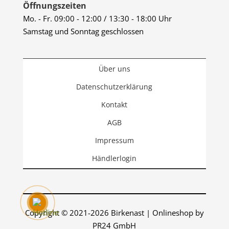
Öffnungszeiten
Mo. - Fr. 09:00 - 12:00 / 13:30 - 18:00 Uhr
Samstag und Sonntag geschlossen
Über uns
Datenschutzerklärung
Kontakt
AGB
Impressum
Händlerlogin
Copyright © 2021-2026 Birkenast | Onlineshop by
PR24 GmbH