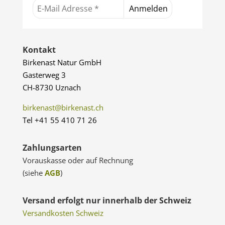
Kontakt
Birkenast Natur GmbH
Gasterweg 3
CH-8730 Uznach
birkenast@birkenast.ch
Tel +41 55 410 71 26
Zahlungsarten
Vorauskasse oder auf Rechnung
(siehe
AGB
)
Versand erfolgt nur innerhalb der Schweiz
Versandkosten Schweiz