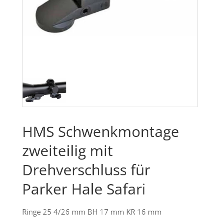
HMS Schwenkmontage
zweiteilig mit
Drehverschluss für
Parker Hale Safari
Ringe 25 4/26 mm BH 17 mm KR 16 mm