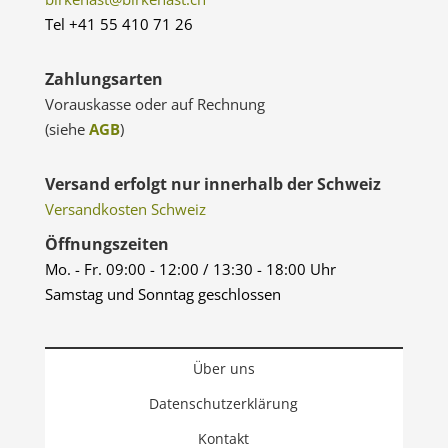
Tel +41 55 410 71 26
Zahlungsarten
Vorauskasse oder auf Rechnung
(siehe
AGB
)
Versand erfolgt nur innerhalb der Schweiz
Versandkosten Schweiz
Öffnungszeiten
Mo. - Fr. 09:00 - 12:00 / 13:30 - 18:00 Uhr
Samstag und Sonntag geschlossen
Über uns
Datenschutzerklärung
Kontakt