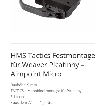
HMS Tactics Festmontage
für Weaver Picatinny –
Aimpoint Micro
Bauhöhe: 9 mm
TACTICS – Monoblockmontage für Picatinny-
Schienen
• aus dem „Vollen“ gefräst