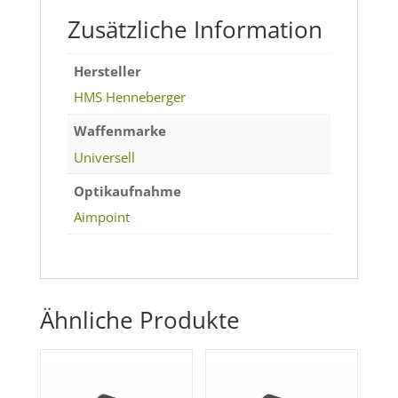
Zusätzliche Information
Hersteller
HMS Henneberger
Waffenmarke
Universell
Optikaufnahme
Aimpoint
Ähnliche Produkte