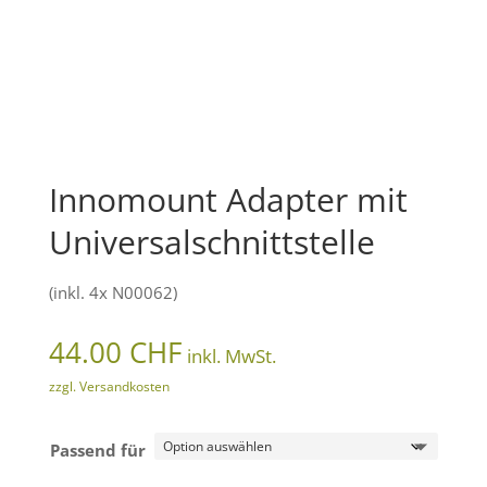
Innomount Adapter mit
Universalschnittstelle
(inkl. 4x N00062)
44.00
CHF
inkl. MwSt.
zzgl. Versandkosten
Passend für