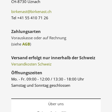
CH-8730 Uznach
birkenast@birkenast.ch
Tel +41 55 410 71 26
Zahlungsarten
Vorauskasse oder auf Rechnung
(siehe
AGB
)
Versand erfolgt nur innerhalb der Schweiz
Versandkosten Schweiz
Öffnungszeiten
Mo. - Fr. 09:00 - 12:00 / 13:30 - 18:00 Uhr
Samstag und Sonntag geschlossen
Über uns