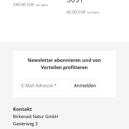
330.00
CHF
inkl. MwSt.
45.00
CHF
inkl. MwSt.
Newsletter abonnieren und von
Vorteilen profitieren
Kontakt
Birkenast Natur GmbH
Gasterweg 3