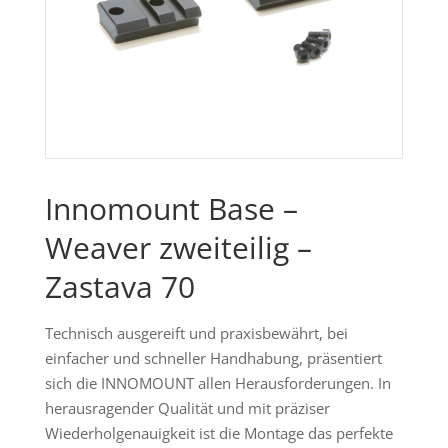
Innomount Base –
Weaver zweiteilig –
Zastava 70
Technisch ausgereift und praxisbewährt, bei
einfacher und schneller Handhabung, präsentiert
sich die INNOMOUNT allen Herausforderungen. In
herausragender Qualität und mit präziser
Wiederholgenauigkeit ist die Montage das perfekte