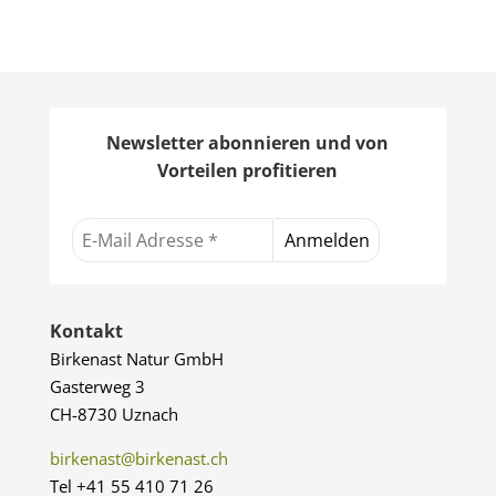
Newsletter abonnieren und von
Vorteilen profitieren
Kontakt
Birkenast Natur GmbH
Gasterweg 3
CH-8730 Uznach
birkenast@birkenast.ch
Tel +41 55 410 71 26