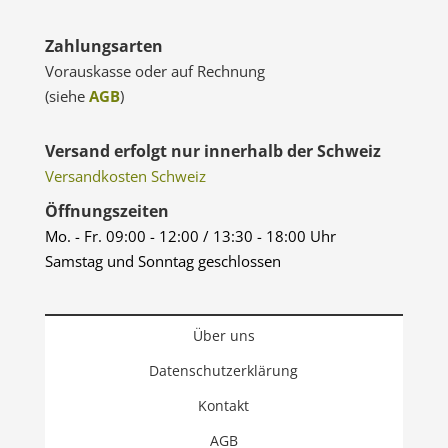
Zahlungsarten
Vorauskasse oder auf Rechnung
(siehe
AGB
)
Versand erfolgt nur innerhalb der Schweiz
Versandkosten Schweiz
Öffnungszeiten
Mo. - Fr. 09:00 - 12:00 / 13:30 - 18:00 Uhr
Samstag und Sonntag geschlossen
Über uns
Datenschutzerklärung
Kontakt
AGB