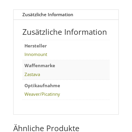
70
Menge
Zusätzliche Information
Zusätzliche Information
Hersteller
Innomount
Waffenmarke
Zastava
Optikaufnahme
Weaver/Picatinny
Ähnliche Produkte