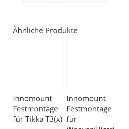
Ähnliche Produkte
Innomount
Innomount
Festmontage
Festmontage
für Tikka T3(x)
für