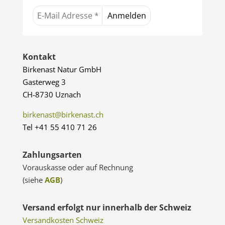
Kontakt
Birkenast Natur GmbH
Gasterweg 3
CH-8730 Uznach
birkenast@birkenast.ch
Tel +41 55 410 71 26
Zahlungsarten
Vorauskasse oder auf Rechnung
(siehe
AGB
)
Versand erfolgt nur innerhalb der Schweiz
Versandkosten Schweiz