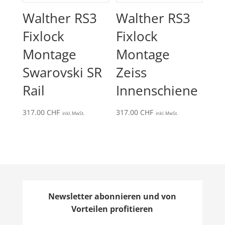
Walther RS3
Walther RS3
Fixlock
Fixlock
Montage
Montage
Swarovski SR
Zeiss
Rail
Innenschiene
317.00
CHF
317.00
CHF
inkl. MwSt.
inkl. MwSt.
Newsletter abonnieren und von
Vorteilen profitieren