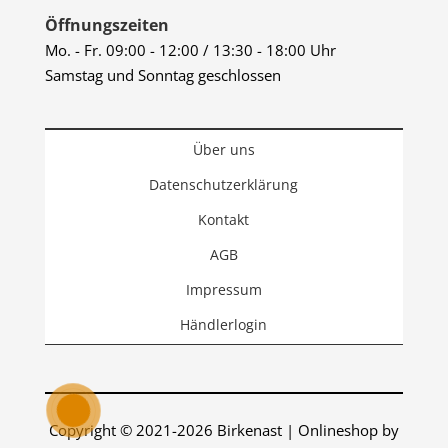
Öffnungszeiten
Mo. - Fr. 09:00 - 12:00 / 13:30 - 18:00 Uhr
Samstag und Sonntag geschlossen
Über uns
Datenschutzerklärung
Kontakt
AGB
Impressum
Händlerlogin
Copyright © 2021-2026 Birkenast | Onlineshop by