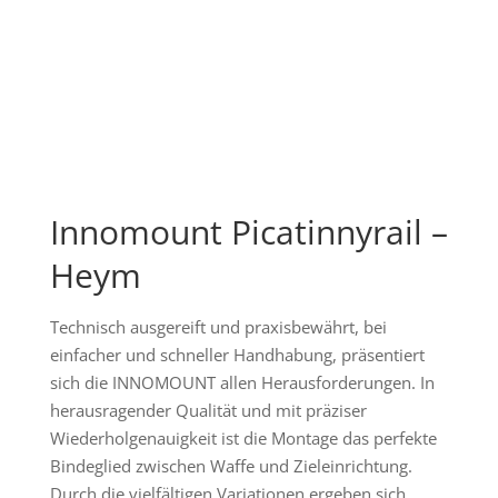
Innomount Picatinnyrail –
Heym
Technisch ausgereift und praxisbewährt, bei
einfacher und schneller Handhabung, präsentiert
sich die INNOMOUNT allen Herausforderungen. In
herausragender Qualität und mit präziser
Wiederholgenauigkeit ist die Montage das perfekte
Bindeglied zwischen Waffe und Zieleinrichtung.
Durch die vielfältigen Variationen ergeben sich