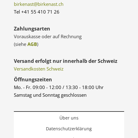
birkenast@birkenast.ch
Tel +41 55 410 71 26
Zahlungsarten
Vorauskasse oder auf Rechnung
(siehe
AGB
)
Versand erfolgt nur innerhalb der Schweiz
Versandkosten Schweiz
Öffnungszeiten
Mo. - Fr. 09:00 - 12:00 / 13:30 - 18:00 Uhr
Samstag und Sonntag geschlossen
Über uns
Datenschutzerklärung