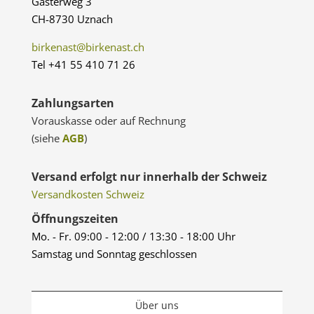
Gasterweg 3
CH-8730 Uznach
birkenast@birkenast.ch
Tel +41 55 410 71 26
Zahlungsarten
Vorauskasse oder auf Rechnung
(siehe
AGB
)
Versand erfolgt nur innerhalb der Schweiz
Versandkosten Schweiz
Öffnungszeiten
Mo. - Fr. 09:00 - 12:00 / 13:30 - 18:00 Uhr
Samstag und Sonntag geschlossen
Über uns