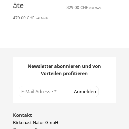
äte
329.00
CHF
inkl. MwSt.
479.00
CHF
inkl. MwSt.
Newsletter abonnieren und von
Vorteilen profitieren
Kontakt
Birkenast Natur GmbH