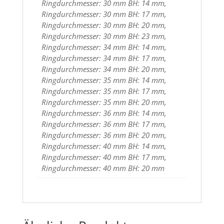
Ringdurchmesser: 30 mm BH: 14 mm,
Ringdurchmesser: 30 mm BH: 17 mm,
Ringdurchmesser: 30 mm BH: 20 mm,
Ringdurchmesser: 30 mm BH: 23 mm,
Ringdurchmesser: 34 mm BH: 14 mm,
Ringdurchmesser: 34 mm BH: 17 mm,
Ringdurchmesser: 34 mm BH: 20 mm,
Ringdurchmesser: 35 mm BH: 14 mm,
Ringdurchmesser: 35 mm BH: 17 mm,
Ringdurchmesser: 35 mm BH: 20 mm,
Ringdurchmesser: 36 mm BH: 14 mm,
Ringdurchmesser: 36 mm BH: 17 mm,
Ringdurchmesser: 36 mm BH: 20 mm,
Ringdurchmesser: 40 mm BH: 14 mm,
Ringdurchmesser: 40 mm BH: 17 mm,
Ringdurchmesser: 40 mm BH: 20 mm