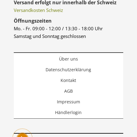
Versand erfolgt nur innerhalb der Schweiz
Versandkosten Schweiz
Öffnungszeiten
Mo. - Fr. 09:00 - 12:00 / 13:30 - 18:00 Uhr
Samstag und Sonntag geschlossen
Über uns
Datenschutzerklärung
Kontakt
AGB
Impressum
Händlerlogin