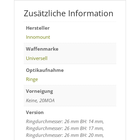
Zusätzliche Information
Hersteller
Innomount
Waffenmarke
Universell
Optikaufnahme
Ringe
Vorneigung
Keine, 20MOA
Version
Ringdurchmesser: 26 mm BH: 14 mm,
Ringdurchmesser: 26 mm BH: 17 mm,
Ringdurchmesser: 26 mm BH: 20 mm,