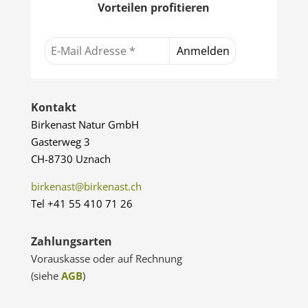
Vorteilen profitieren
Kontakt
Birkenast Natur GmbH
Gasterweg 3
CH-8730 Uznach
birkenast@birkenast.ch
Tel +41 55 410 71 26
Zahlungsarten
Vorauskasse oder auf Rechnung
(siehe
AGB
)