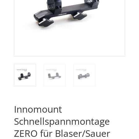
Innomount
Schnellspannmontage
ZERO für Blaser/Sauer