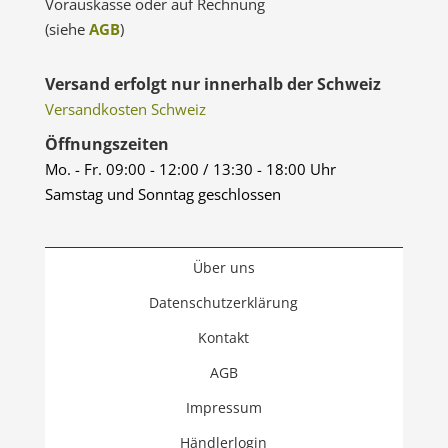
Vorauskasse oder auf Rechnung
(siehe
AGB
)
Versand erfolgt nur innerhalb der Schweiz
Versandkosten Schweiz
Öffnungszeiten
Mo. - Fr. 09:00 - 12:00 / 13:30 - 18:00 Uhr
Samstag und Sonntag geschlossen
Über uns
Datenschutzerklärung
Kontakt
AGB
Impressum
Händlerlogin