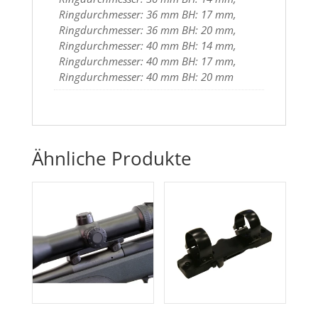
Ringdurchmesser: 36 mm BH: 17 mm,
Ringdurchmesser: 36 mm BH: 20 mm,
Ringdurchmesser: 40 mm BH: 14 mm,
Ringdurchmesser: 40 mm BH: 17 mm,
Ringdurchmesser: 40 mm BH: 20 mm
Ähnliche Produkte