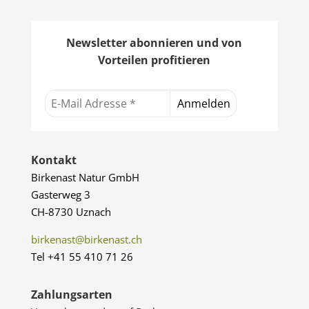
Newsletter abonnieren und von
Vorteilen profitieren
Kontakt
Birkenast Natur GmbH
Gasterweg 3
CH-8730 Uznach
birkenast@birkenast.ch
Tel +41 55 410 71 26
Zahlungsarten