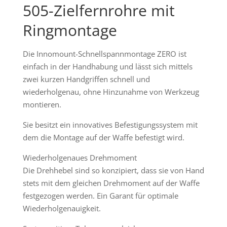
505-Zielfernrohre mit
Ringmontage
Die Innomount-Schnellspannmontage ZERO ist
einfach in der Handhabung und lässt sich mittels
zwei kurzen Handgriffen schnell und
wiederholgenau, ohne Hinzunahme von Werkzeug
montieren.
Sie besitzt ein innovatives Befestigungssystem mit
dem die Montage auf der Waffe befestigt wird.
Wiederholgenaues Drehmoment
Die Drehhebel sind so konzipiert, dass sie von Hand
stets mit dem gleichen Drehmoment auf der Waffe
festgezogen werden. Ein Garant für optimale
Wiederholgenauigkeit.