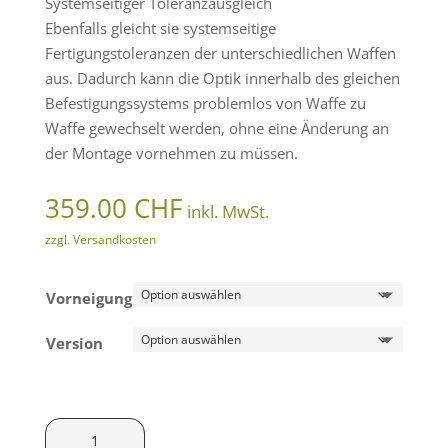
Systemseitiger Toleranzausgleich
Ebenfalls gleicht sie systemseitige
Fertigungstoleranzen der unterschiedlichen Waffen
aus. Dadurch kann die Optik innerhalb des gleichen
Befestigungssystems problemlos von Waffe zu
Waffe gewechselt werden, ohne eine Änderung an
der Montage vornehmen zu müssen.
359.00
CHF
inkl. MwSt.
zzgl. Versandkosten
Vorneigung
Version
Innomount