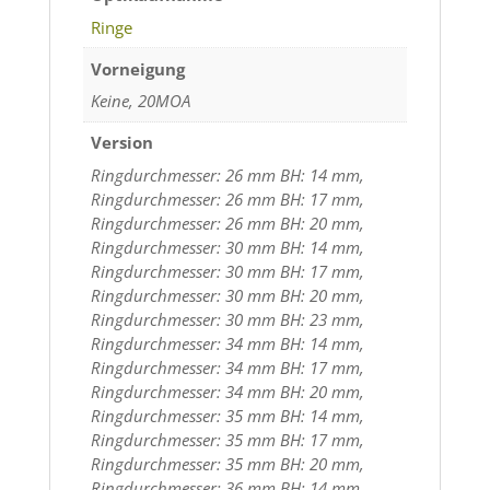
Ringe
Vorneigung
Keine, 20MOA
Version
Ringdurchmesser: 26 mm BH: 14 mm,
Ringdurchmesser: 26 mm BH: 17 mm,
Ringdurchmesser: 26 mm BH: 20 mm,
Ringdurchmesser: 30 mm BH: 14 mm,
Ringdurchmesser: 30 mm BH: 17 mm,
Ringdurchmesser: 30 mm BH: 20 mm,
Ringdurchmesser: 30 mm BH: 23 mm,
Ringdurchmesser: 34 mm BH: 14 mm,
Ringdurchmesser: 34 mm BH: 17 mm,
Ringdurchmesser: 34 mm BH: 20 mm,
Ringdurchmesser: 35 mm BH: 14 mm,
Ringdurchmesser: 35 mm BH: 17 mm,
Ringdurchmesser: 35 mm BH: 20 mm,
Ringdurchmesser: 36 mm BH: 14 mm,