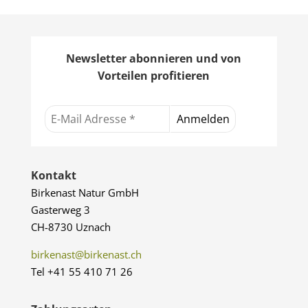
Newsletter abonnieren und von
Vorteilen profitieren
Kontakt
Birkenast Natur GmbH
Gasterweg 3
CH-8730 Uznach
birkenast@birkenast.ch
Tel +41 55 410 71 26