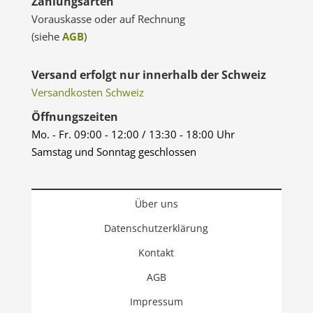
Zahlungsarten
Vorauskasse oder auf Rechnung
(siehe
AGB
)
Versand erfolgt nur innerhalb der Schweiz
Versandkosten Schweiz
Öffnungszeiten
Mo. - Fr. 09:00 - 12:00 / 13:30 - 18:00 Uhr
Samstag und Sonntag geschlossen
Über uns
Datenschutzerklärung
Kontakt
AGB
Impressum