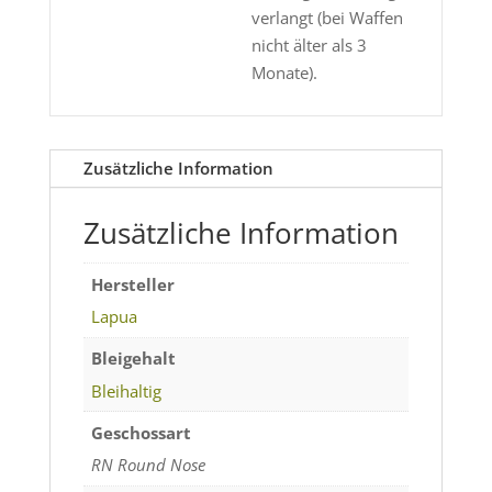
verlangt (bei Waffen
nicht älter als 3
Monate).
Zusätzliche Information
Zusätzliche Information
Hersteller
Lapua
Bleigehalt
Bleihaltig
Geschossart
RN Round Nose