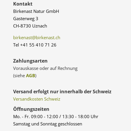
Kontakt
Birkenast Natur GmbH
Gasterweg 3
CH-8730 Uznach
birkenast@birkenast.ch
Tel +41 55 410 71 26
Zahlungsarten
Vorauskasse oder auf Rechnung
(siehe
AGB
)
Versand erfolgt nur innerhalb der Schweiz
Versandkosten Schweiz
Öffnungszeiten
Mo. - Fr. 09:00 - 12:00 / 13:30 - 18:00 Uhr
Samstag und Sonntag geschlossen