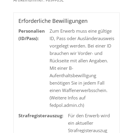
Menge
Erforderliche Bewilligungen
Personalien
Zum Erwerb muss eine gültige
(ID/Pass):
ID, Pass oder Ausländerausweis
vorgelegt werden. Bei einer ID
brauchen wir Vorder- und
Rückseite mit allen Angaben.
Mit einer B-
Aufenthaltsbewilligung
benötigen Sie in jedem Fall
einen Waffenerwerbsschein.
(Weitere Infos auf
fedpol.admin.ch)
Strafregisterauszug:
Für den Erwerb wird
ein aktueller
Strafregisterauszug