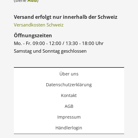
(siehe
AGB
)
Versand erfolgt nur innerhalb der Schweiz
Versandkosten Schweiz
Öffnungszeiten
Mo. - Fr. 09:00 - 12:00 / 13:30 - 18:00 Uhr
Samstag und Sonntag geschlossen
Über uns
Datenschutzerklärung
Kontakt
AGB
Impressum
Händlerlogin