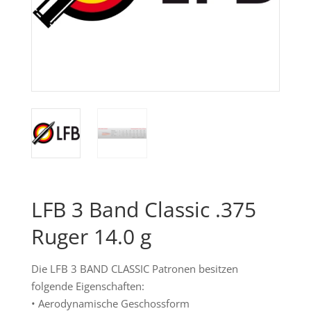
LFB 3 Band Classic .375
Ruger 14.0 g
Die LFB 3 BAND CLASSIC Patronen besitzen
folgende Eigenschaften:
• Aerodynamische Geschossform