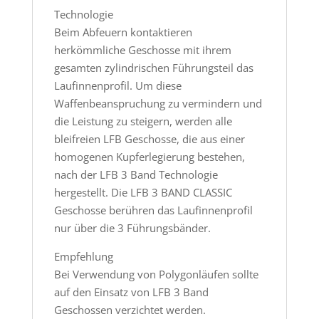
Technologie
Beim Abfeuern kontaktieren
herkömmliche Geschosse mit ihrem
gesamten zylindrischen Führungsteil das
Laufinnenprofil. Um diese
Waffenbeanspruchung zu vermindern und
die Leistung zu steigern, werden alle
bleifreien LFB Geschosse, die aus einer
homogenen Kupferlegierung bestehen,
nach der LFB 3 Band Technologie
hergestellt. Die LFB 3 BAND CLASSIC
Geschosse berühren das Laufinnenprofil
nur über die 3 Führungsbänder.
Empfehlung
Bei Verwendung von Polygonläufen sollte
auf den Einsatz von LFB 3 Band
Geschossen verzichtet werden.