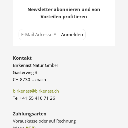
Newsletter abonnieren und von
Vorteilen profitieren
Kontakt
Birkenast Natur GmbH
Gasterweg 3
CH-8730 Uznach
birkenast@birkenast.ch
Tel +41 55 410 71 26
Zahlungsarten
Vorauskasse oder auf Rechnung