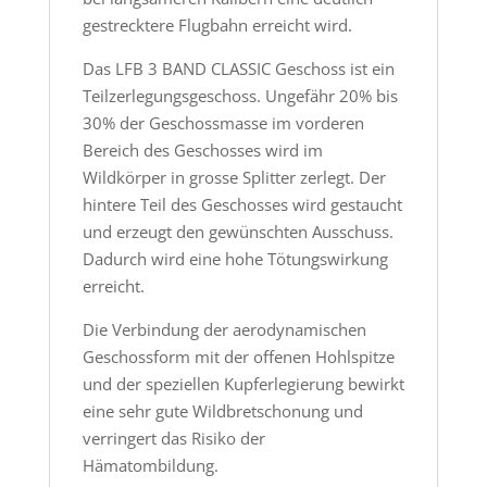
gestrecktere Flugbahn erreicht wird.
Das LFB 3 BAND CLASSIC Geschoss ist ein
Teilzerlegungsgeschoss. Ungefähr 20% bis
30% der Geschossmasse im vorderen
Bereich des Geschosses wird im
Wildkörper in grosse Splitter zerlegt. Der
hintere Teil des Geschosses wird gestaucht
und erzeugt den gewünschten Ausschuss.
Dadurch wird eine hohe Tötungswirkung
erreicht.
Die Verbindung der aerodynamischen
Geschossform mit der offenen Hohlspitze
und der speziellen Kupferlegierung bewirkt
eine sehr gute Wildbretschonung und
verringert das Risiko der
Hämatombildung.