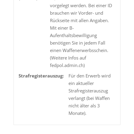
vorgelegt werden. Bei einer ID
brauchen wir Vorder- und
Rückseite mit allen Angaben.
Mit einer B-
Aufenthaltsbewilligung
benötigen Sie in jedem Fall
einen Waffenerwerbsschein.
(Weitere Infos auf
fedpol.admin.ch)
Strafregisterauszug:
Für den Erwerb wird
ein aktueller
Strafregisterauszug
verlangt (bei Waffen
nicht älter als 3
Monate).