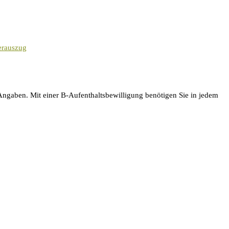
terauszug
Angaben. Mit einer B-Aufenthaltsbewilligung benötigen Sie in jedem