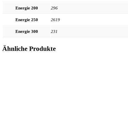
Energie 200
296
Energie 250
2619
Energie 300
231
Ähnliche Produkte