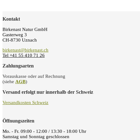
Kontakt
Birkenast Natur GmbH
Gasterweg 3
CH-8730 Uznach
birkenast@birkenast.ch
Tel +41 55 410 71 26
Zahlungsarten
Vorauskasse oder auf Rechnung
(siehe
AGB
)
Versand erfolgt nur innerhalb der Schweiz
Versandkosten Schweiz
Öffnungszeiten
Mo. - Fr. 09:00 - 12:00 / 13:30 - 18:00 Uhr
Samstag und Sonntag geschlossen