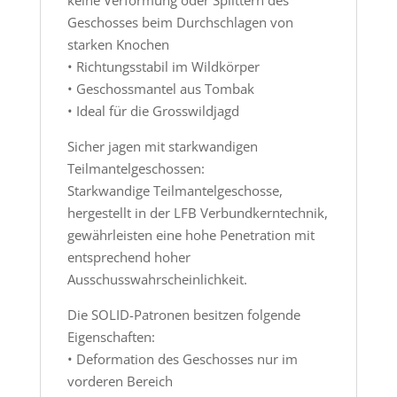
Geschosses beim Durchschlagen von
starken Knochen
• Richtungsstabil im Wildkörper
• Geschossmantel aus Tombak
• Ideal für die Grosswildjagd
Sicher jagen mit starkwandigen
Teilmantelgeschossen:
Starkwandige Teilmantelgeschosse,
hergestellt in der LFB Verbundkerntechnik,
gewährleisten eine hohe Penetration mit
entsprechend hoher
Ausschusswahrscheinlichkeit.
Die SOLID-Patronen besitzen folgende
Eigenschaften:
• Deformation des Geschosses nur im
vorderen Bereich