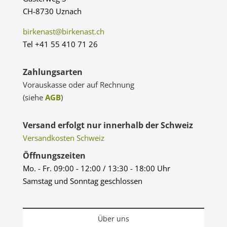
CH-8730 Uznach
birkenast@birkenast.ch
Tel +41 55 410 71 26
Zahlungsarten
Vorauskasse oder auf Rechnung
(siehe
AGB
)
Versand erfolgt nur innerhalb der Schweiz
Versandkosten Schweiz
Öffnungszeiten
Mo. - Fr. 09:00 - 12:00 / 13:30 - 18:00 Uhr
Samstag und Sonntag geschlossen
Über uns