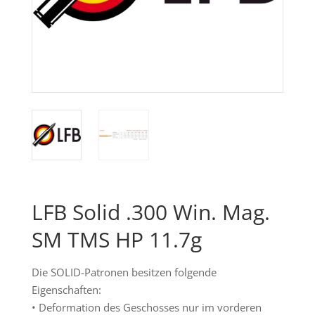
LFB Solid .300 Win. Mag.
SM TMS HP 11.7g
Die SOLID-Patronen besitzen folgende
Eigenschaften:
• Deformation des Geschosses nur im vorderen