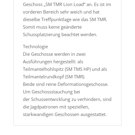
Geschoss „SM TMR Lion Load“ an. Es ist im
vorderen Bereich sehr weich und hat
dieselbe Treffpunktlage wie das SM TMR.
Somit muss keine geänderte
Schussplatzierung beachtet werden.
Technologie
Die Geschosse werden in zwei
Ausführungen hergestellt: als
Teilmantelhohlspitz (SM TMS HP) und als
Teilmantelrundkopf (SM TMR).
Beide sind reine Deformationsgeschosse.
Um Geschossstauchung bei
der Schussentwicklung zu verhindern, sind
die Jagdpatronen mit speziellen,
starkwandigen Geschossen ausgestattet.