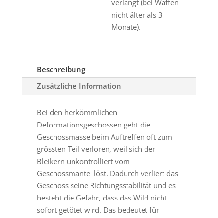
verlangt (bei Waffen
nicht älter als 3
Monate).
Beschreibung
Zusätzliche Information
Bei den herkömmlichen
Deformationsgeschossen geht die
Geschossmasse beim Auftreffen oft zum
grössten Teil verloren, weil sich der
Bleikern unkontrolliert vom
Geschossmantel löst. Dadurch verliert das
Geschoss seine Richtungsstabilität und es
besteht die Gefahr, dass das Wild nicht
sofort getötet wird. Das bedeutet für