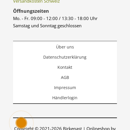
Versandkosten Schweiz
Öffnungszeiten
Mo. - Fr. 09:00 - 12:00 / 13:30 - 18:00 Uhr
Samstag und Sonntag geschlossen
Über uns
Datenschutzerklärung
Kontakt
AGB
Impressum
Händlerlogin
Copyright © 2021-2026 Birkenast | Onlineshop by