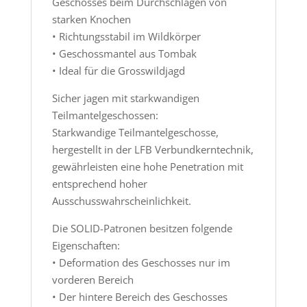
Geschosses beim Durchschlagen von
starken Knochen
• Richtungsstabil im Wildkörper
• Geschossmantel aus Tombak
• Ideal für die Grosswildjagd
Sicher jagen mit starkwandigen
Teilmantelgeschossen:
Starkwandige Teilmantelgeschosse,
hergestellt in der LFB Verbundkerntechnik,
gewährleisten eine hohe Penetration mit
entsprechend hoher
Ausschusswahrscheinlichkeit.
Die SOLID-Patronen besitzen folgende
Eigenschaften:
• Deformation des Geschosses nur im
vorderen Bereich
• Der hintere Bereich des Geschosses