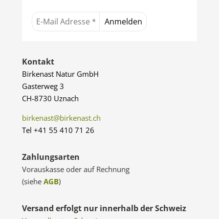
Kontakt
Birkenast Natur GmbH
Gasterweg 3
CH-8730 Uznach
birkenast@birkenast.ch
Tel +41 55 410 71 26
Zahlungsarten
Vorauskasse oder auf Rechnung
(siehe
AGB
)
Versand erfolgt nur innerhalb der Schweiz