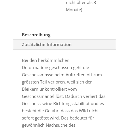
nicht älter als 3
Monate).
Beschreibung
Zusätzliche Information
Bei den herkömmlichen
Deformationsgeschossen geht die
Geschossmasse beim Auftreffen oft zum
grössten Teil verloren, weil sich der
Bleikern unkontrolliert vom
Geschossmantel löst. Dadurch verliert das
Geschoss seine Richtungsstabilität und es
besteht die Gefahr, dass das Wild nicht
sofort getötet wird. Das bedeutet für
gewöhnlich Nachsuche des