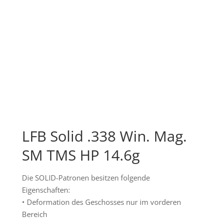
LFB Solid .338 Win. Mag.
SM TMS HP 14.6g
Die SOLID-Patronen besitzen folgende
Eigenschaften:
• Deformation des Geschosses nur im vorderen
Bereich