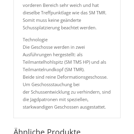
vorderen Bereich sehr weich und hat
dieselbe Treffpunktlage wie das SM TMR.
Somit muss keine geänderte
Schussplatzierung beachtet werden.
Technologie
Die Geschosse werden in zwei
Ausführungen hergestellt: als
Teilmantelhohlspitz (SM TMS HP) und als
Teilmantelrundkopf (SM TMR).
Beide sind reine Deformationsgeschosse.
Um Geschossstauchung bei
der Schussentwicklung zu verhindern, sind
die Jagdpatronen mit speziellen,
starkwandigen Geschossen ausgestattet.
Ähnliche Produkte