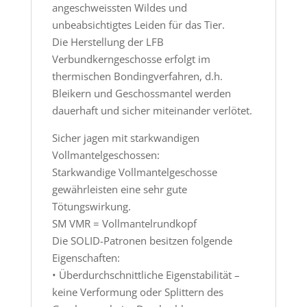
angeschweissten Wildes und
unbeabsichtigtes Leiden für das Tier.
Die Herstellung der LFB
Verbundkerngeschosse erfolgt im
thermischen Bondingverfahren, d.h.
Bleikern und Geschossmantel werden
dauerhaft und sicher miteinander verlötet.
Sicher jagen mit starkwandigen
Vollmantelgeschossen:
Starkwandige Vollmantelgeschosse
gewährleisten eine sehr gute
Tötungswirkung.
SM VMR = Vollmantelrundkopf
Die SOLID-Patronen besitzen folgende
Eigenschaften:
• Überdurchschnittliche Eigenstabilität –
keine Verformung oder Splittern des