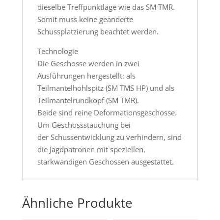
dieselbe Treffpunktlage wie das SM TMR.
Somit muss keine geänderte
Schussplatzierung beachtet werden.
Technologie
Die Geschosse werden in zwei
Ausführungen hergestellt: als
Teilmantelhohlspitz (SM TMS HP) und als
Teilmantelrundkopf (SM TMR).
Beide sind reine Deformationsgeschosse.
Um Geschossstauchung bei
der Schussentwicklung zu verhindern, sind
die Jagdpatronen mit speziellen,
starkwandigen Geschossen ausgestattet.
Ähnliche Produkte