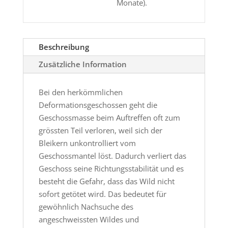
Monate).
Beschreibung
Zusätzliche Information
Bei den herkömmlichen
Deformationsgeschossen geht die
Geschossmasse beim Auftreffen oft zum
grössten Teil verloren, weil sich der
Bleikern unkontrolliert vom
Geschossmantel löst. Dadurch verliert das
Geschoss seine Richtungsstabilität und es
besteht die Gefahr, dass das Wild nicht
sofort getötet wird. Das bedeutet für
gewöhnlich Nachsuche des
angeschweissten Wildes und