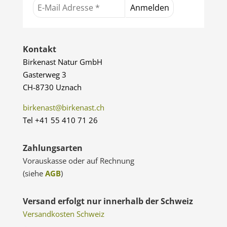
Kontakt
Birkenast Natur GmbH
Gasterweg 3
CH-8730 Uznach
birkenast@birkenast.ch
Tel +41 55 410 71 26
Zahlungsarten
Vorauskasse oder auf Rechnung
(siehe
AGB
)
Versand erfolgt nur innerhalb der Schweiz
Versandkosten Schweiz