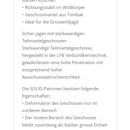
• Richtungsstabil im Wildkörper
• Geschossmantel aus Tombak
• Ideal für die Grosswildjagd
Sicher jagen mit starkwandigen
Teilmantelgeschossen:
Starkwandige Teilmantelgeschosse,
hergestellt in der LFB Verbundkerntechnik,
gewährleisten eine hohe Penetration mit
entsprechend hoher
Ausschusswahrscheinlichkeit.
Die SOLID-Patronen besitzen folgende
Eigenschaften:
• Deformation des Geschosses nur im
vorderen Bereich
• Der hintere Bereich des Geschosses
bleibt zuverlässig als Kaliber grosse Einheit