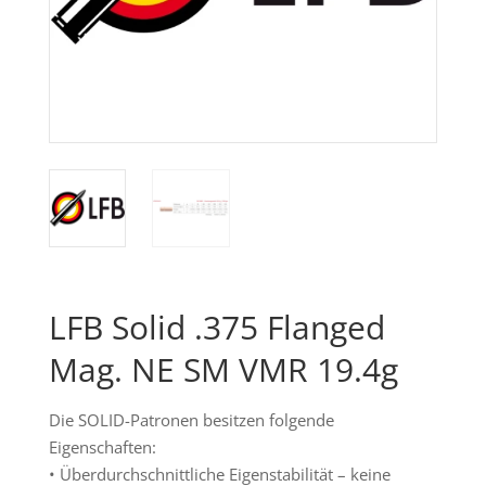
LFB Solid .375 Flanged
Mag. NE SM VMR 19.4g
Die SOLID-Patronen besitzen folgende
Eigenschaften:
• Überdurchschnittliche Eigenstabilität – keine