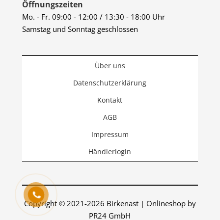
Öffnungszeiten
Mo. - Fr. 09:00 - 12:00 / 13:30 - 18:00 Uhr
Samstag und Sonntag geschlossen
Über uns
Datenschutzerklärung
Kontakt
AGB
Impressum
Händlerlogin
Copyright © 2021-2026 Birkenast | Onlineshop by
PR24 GmbH