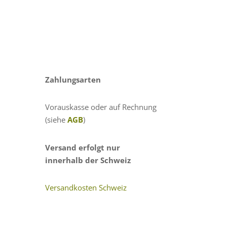
Zahlungsarten
Vorauskasse oder auf Rechnung
(siehe
AGB
)
Versand erfolgt nur
innerhalb der Schweiz
Versandkosten Schweiz