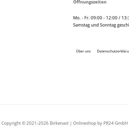
Öffnungszeiten
Mo. - Fr. 09:00 - 12:00 / 13
Samstag und Sonntag gesch
Über uns
Datenschutzerklär
Copyright © 2021-2026 Birkenast | Onlineshop by PR24 GmbH