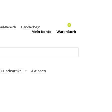
0
ad-Bereich
Händlerlogin
Mein Konto
Warenkorb
Hundeartikel
Aktionen