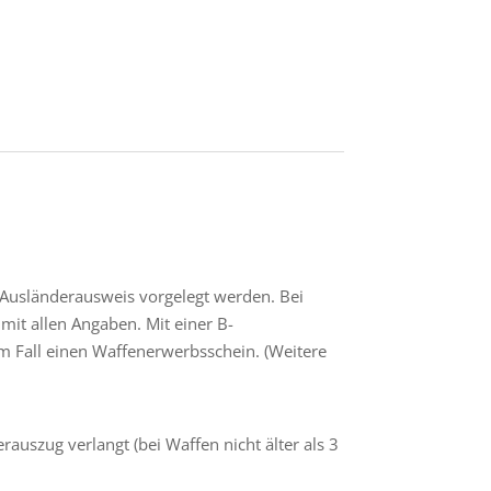
 Ausländerausweis vorgelegt werden. Bei
mit allen Angaben. Mit einer B-
em Fall einen Waffenerwerbsschein. (Weitere
erauszug verlangt (bei Waffen nicht älter als 3