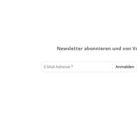
Newsletter abonnieren und von Vor