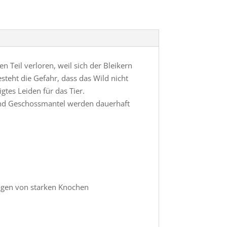
Teil verloren, weil sich der Bleikern
steht die Gefahr, dass das Wild nicht
tes Leiden für das Tier.
 und Geschossmantel werden dauerhaft
lagen von starken Knochen