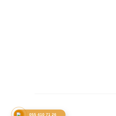
055 410 71 26