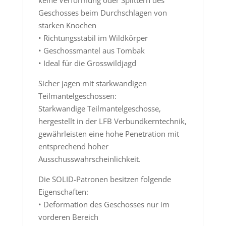
Geschosses beim Durchschlagen von
starken Knochen
• Richtungsstabil im Wildkörper
• Geschossmantel aus Tombak
• Ideal für die Grosswildjagd
Sicher jagen mit starkwandigen
Teilmantelgeschossen:
Starkwandige Teilmantelgeschosse,
hergestellt in der LFB Verbundkerntechnik,
gewährleisten eine hohe Penetration mit
entsprechend hoher
Ausschusswahrscheinlichkeit.
Die SOLID-Patronen besitzen folgende
Eigenschaften:
• Deformation des Geschosses nur im
vorderen Bereich