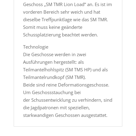
Geschoss „SM TMR Lion Load“ an. Es ist im
vorderen Bereich sehr weich und hat
dieselbe Treffpunktlage wie das SM TMR.
Somit muss keine geänderte
Schussplatzierung beachtet werden.
Technologie
Die Geschosse werden in zwei
Ausführungen hergestellt: als
Teilmantelhohlspitz (SM TMS HP) und als
Teilmantelrundkopf (SM TMR).
Beide sind reine Deformationsgeschosse.
Um Geschossstauchung bei
der Schussentwicklung zu verhindern, sind
die Jagdpatronen mit speziellen,
starkwandigen Geschossen ausgestattet.