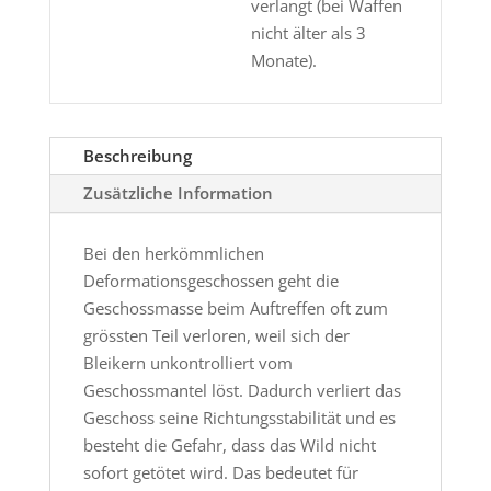
verlangt (bei Waffen
nicht älter als 3
Monate).
Beschreibung
Zusätzliche Information
Bei den herkömmlichen
Deformationsgeschossen geht die
Geschossmasse beim Auftreffen oft zum
grössten Teil verloren, weil sich der
Bleikern unkontrolliert vom
Geschossmantel löst. Dadurch verliert das
Geschoss seine Richtungsstabilität und es
besteht die Gefahr, dass das Wild nicht
sofort getötet wird. Das bedeutet für