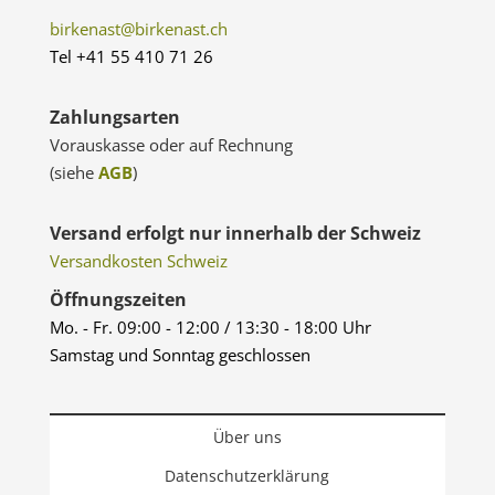
birkenast@birkenast.ch
Tel +41 55 410 71 26
Zahlungsarten
Vorauskasse oder auf Rechnung
(siehe
AGB
)
Versand erfolgt nur innerhalb der Schweiz
Versandkosten Schweiz
Öffnungszeiten
Mo. - Fr. 09:00 - 12:00 / 13:30 - 18:00 Uhr
Samstag und Sonntag geschlossen
Über uns
Datenschutzerklärung