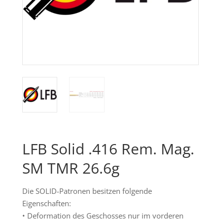
LFB Solid .416 Rem. Mag.
SM TMR 26.6g
Die SOLID-Patronen besitzen folgende
Eigenschaften:
• Deformation des Geschosses nur im vorderen