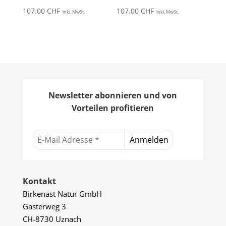
107.00
CHF
107.00
CHF
inkl. MwSt.
inkl. MwSt.
Newsletter abonnieren und von
Vorteilen profitieren
Kontakt
Birkenast Natur GmbH
Gasterweg 3
CH-8730 Uznach