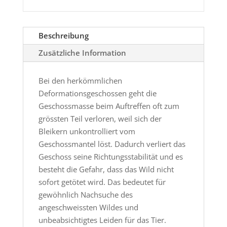
Beschreibung
Zusätzliche Information
Bei den herkömmlichen
Deformationsgeschossen geht die
Geschossmasse beim Auftreffen oft zum
grössten Teil verloren, weil sich der
Bleikern unkontrolliert vom
Geschossmantel löst. Dadurch verliert das
Geschoss seine Richtungsstabilität und es
besteht die Gefahr, dass das Wild nicht
sofort getötet wird. Das bedeutet für
gewöhnlich Nachsuche des
angeschweissten Wildes und
unbeabsichtigtes Leiden für das Tier.