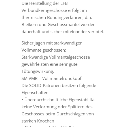
Die Herstellung der LFB
Verbundkerngeschosse erfolgt im
thermischen Bondingverfahren, d.h.
Bleikern und Geschossmantel werden
dauerhaft und sicher miteinander verlötet.
Sicher jagen mit starkwandigen
Vollmantelgeschossen:
Starkwandige Vollmantelgeschosse
gewährleisten eine sehr gute
Tötungswirkung.
SM VMR = Vollmantelrundkopf
Die SOLID-Patronen besitzen folgende
Eigenschaften:
• Überdurchschnittliche Eigenstabilität –
keine Verformung oder Splittern des
Geschosses beim Durchschlagen von
starken Knochen