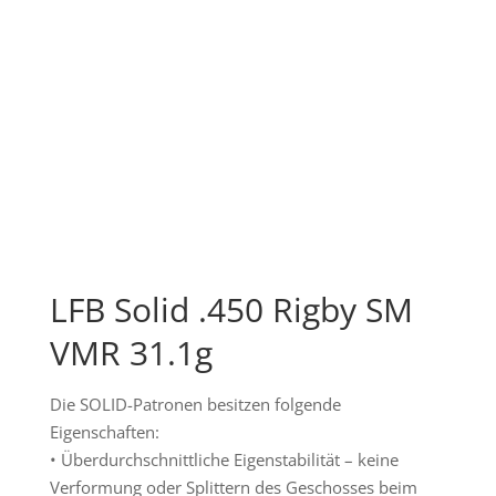
LFB Solid .450 Rigby SM
VMR 31.1g
Die SOLID-Patronen besitzen folgende
Eigenschaften:
• Überdurchschnittliche Eigenstabilität – keine
Verformung oder Splittern des Geschosses beim