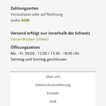
Zahlungsarten
Vorauskasse oder auf Rechnung
(siehe
AGB
)
Versand erfolgt nur innerhalb der Schweiz
Versandkosten Schweiz
Öffnungszeiten
Mo. - Fr. 09:00 - 12:00 / 13:30 - 18:00 Uhr
Samstag und Sonntag geschlossen
Über uns
Datenschutzerklärung
Kontakt
AGB