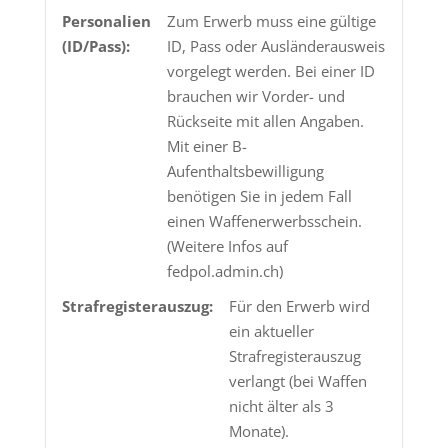
Personalien
Zum Erwerb muss eine gültige
(ID/Pass):
ID, Pass oder Ausländerausweis
vorgelegt werden. Bei einer ID
brauchen wir Vorder- und
Rückseite mit allen Angaben.
Mit einer B-
Aufenthaltsbewilligung
benötigen Sie in jedem Fall
einen Waffenerwerbsschein.
(Weitere Infos auf
fedpol.admin.ch)
Strafregisterauszug:
Für den Erwerb wird
ein aktueller
Strafregisterauszug
verlangt (bei Waffen
nicht älter als 3
Monate).