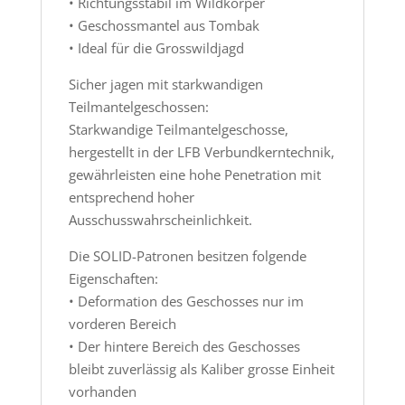
• Richtungsstabil im Wildkörper
• Geschossmantel aus Tombak
• Ideal für die Grosswildjagd
Sicher jagen mit starkwandigen
Teilmantelgeschossen:
Starkwandige Teilmantelgeschosse,
hergestellt in der LFB Verbundkerntechnik,
gewährleisten eine hohe Penetration mit
entsprechend hoher
Ausschusswahrscheinlichkeit.
Die SOLID-Patronen besitzen folgende
Eigenschaften:
• Deformation des Geschosses nur im
vorderen Bereich
• Der hintere Bereich des Geschosses
bleibt zuverlässig als Kaliber grosse Einheit
vorhanden