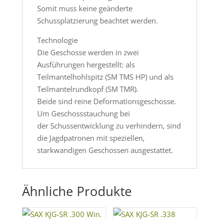
Somit muss keine geänderte
Schussplatzierung beachtet werden.
Technologie
Die Geschosse werden in zwei
Ausführungen hergestellt: als
Teilmantelhohlspitz (SM TMS HP) und als
Teilmantelrundkopf (SM TMR).
Beide sind reine Deformationsgeschosse.
Um Geschossstauchung bei
der Schussentwicklung zu verhindern, sind
die Jagdpatronen mit speziellen,
starkwandigen Geschossen ausgestattet.
Ähnliche Produkte