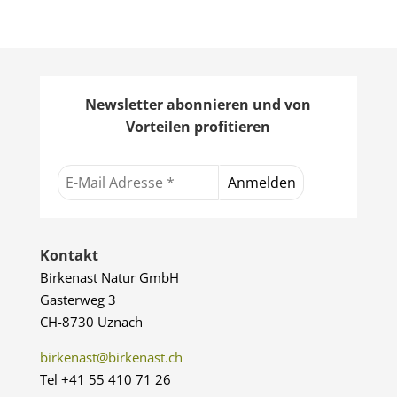
Newsletter abonnieren und von
Vorteilen profitieren
Kontakt
Birkenast Natur GmbH
Gasterweg 3
CH-8730 Uznach
birkenast@birkenast.ch
Tel +41 55 410 71 26