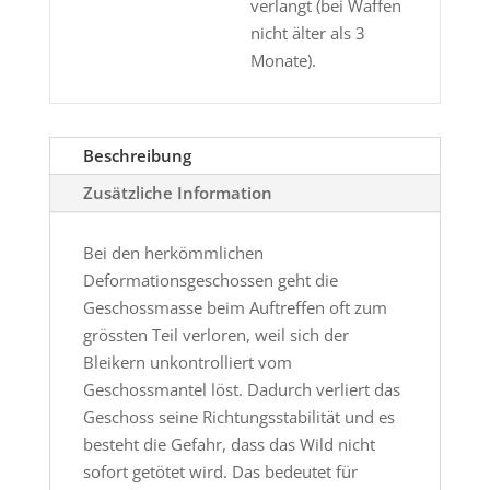
verlangt (bei Waffen
nicht älter als 3
Monate).
Beschreibung
Zusätzliche Information
Bei den herkömmlichen
Deformationsgeschossen geht die
Geschossmasse beim Auftreffen oft zum
grössten Teil verloren, weil sich der
Bleikern unkontrolliert vom
Geschossmantel löst. Dadurch verliert das
Geschoss seine Richtungsstabilität und es
besteht die Gefahr, dass das Wild nicht
sofort getötet wird. Das bedeutet für