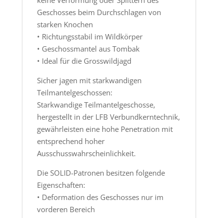
Geschosses beim Durchschlagen von
starken Knochen
• Richtungsstabil im Wildkörper
• Geschossmantel aus Tombak
• Ideal für die Grosswildjagd
Sicher jagen mit starkwandigen
Teilmantelgeschossen:
Starkwandige Teilmantelgeschosse,
hergestellt in der LFB Verbundkerntechnik,
gewährleisten eine hohe Penetration mit
entsprechend hoher
Ausschusswahrscheinlichkeit.
Die SOLID-Patronen besitzen folgende
Eigenschaften:
• Deformation des Geschosses nur im
vorderen Bereich