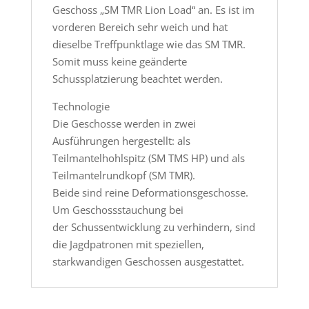
Geschoss „SM TMR Lion Load“ an. Es ist im
vorderen Bereich sehr weich und hat
dieselbe Treffpunktlage wie das SM TMR.
Somit muss keine geänderte
Schussplatzierung beachtet werden.
Technologie
Die Geschosse werden in zwei
Ausführungen hergestellt: als
Teilmantelhohlspitz (SM TMS HP) und als
Teilmantelrundkopf (SM TMR).
Beide sind reine Deformationsgeschosse.
Um Geschossstauchung bei
der Schussentwicklung zu verhindern, sind
die Jagdpatronen mit speziellen,
starkwandigen Geschossen ausgestattet.