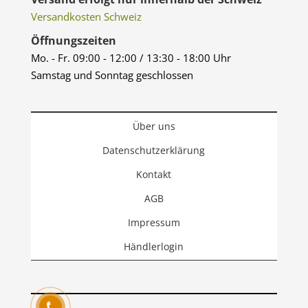
Versandkosten Schweiz
Öffnungszeiten
Mo. - Fr. 09:00 - 12:00 / 13:30 - 18:00 Uhr
Samstag und Sonntag geschlossen
Über uns
Datenschutzerklärung
Kontakt
AGB
Impressum
Händlerlogin