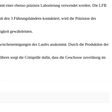
se mit einer ebenso präzisen Laborierung verwendet werden. Die LFB
den 3 Führungsbändern kontaktiert, wird die Präzision des
igkeit gewährleisten.
Zwischenreinigungen des Laufes auskommt. Durch die Produktion der
ibern sorgt die Crimprille dafür, dass die Geschosse zuverlässig im