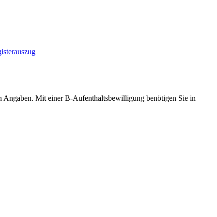
gisterauszug
n Angaben. Mit einer B-Aufenthaltsbewilligung benötigen Sie in