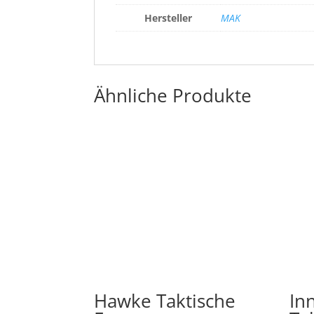
Hersteller
MAK
Ähnliche Produkte
Hawke Taktische
In