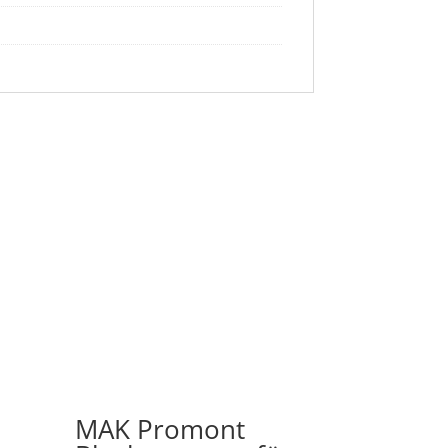
MAK Promont