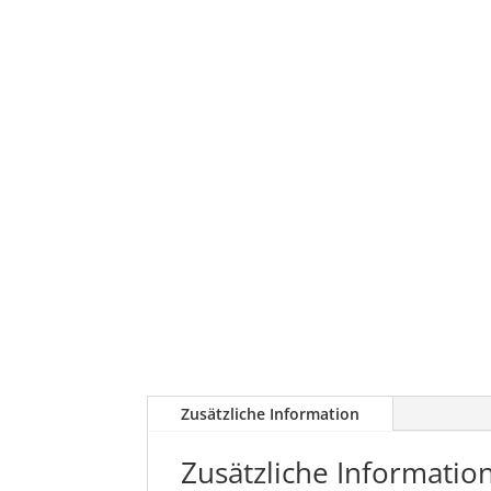
Zusätzliche Information
Zusätzliche Informatio