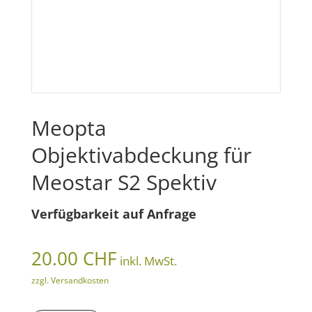
Meopta
Objektivabdeckung für
Meostar S2 Spektiv
Verfügbarkeit auf Anfrage
20.00
CHF
inkl. MwSt.
zzgl. Versandkosten