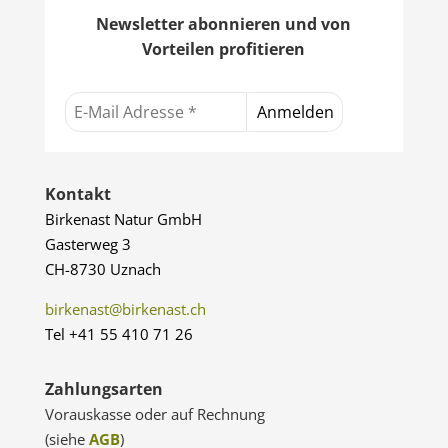
Newsletter abonnieren und von
Vorteilen profitieren
Kontakt
Birkenast Natur GmbH
Gasterweg 3
CH-8730 Uznach
birkenast@birkenast.ch
Tel +41 55 410 71 26
Zahlungsarten
Vorauskasse oder auf Rechnung
(siehe
AGB
)