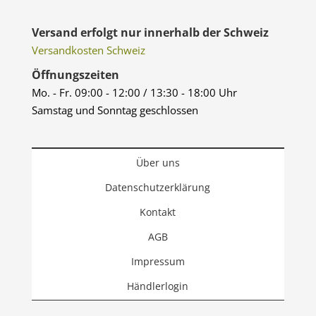
Versand erfolgt nur innerhalb der Schweiz
Versandkosten Schweiz
Öffnungszeiten
Mo. - Fr. 09:00 - 12:00 / 13:30 - 18:00 Uhr
Samstag und Sonntag geschlossen
Über uns
Datenschutzerklärung
Kontakt
AGB
Impressum
Händlerlogin