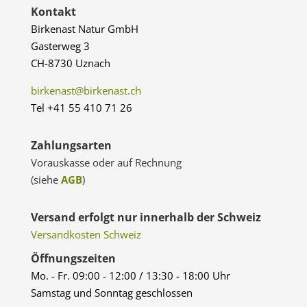
Kontakt
Birkenast Natur GmbH
Gasterweg 3
CH-8730 Uznach
birkenast@birkenast.ch
Tel +41 55 410 71 26
Zahlungsarten
Vorauskasse oder auf Rechnung
(siehe
AGB
)
Versand erfolgt nur innerhalb der Schweiz
Versandkosten Schweiz
Öffnungszeiten
Mo. - Fr. 09:00 - 12:00 / 13:30 - 18:00 Uhr
Samstag und Sonntag geschlossen