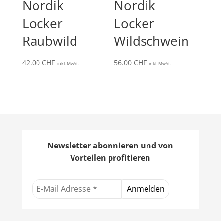
Nordik
Nordik
Locker
Locker
Raubwild
Wildschwein
42.00
CHF
56.00
CHF
inkl. MwSt.
inkl. MwSt.
Newsletter abonnieren und von
Vorteilen profitieren