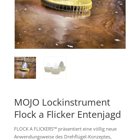
MOJO Lockinstrument
Flock a Flicker Entenjagd
FLOCK A FLICKERS™ präsentiert eine völlig neue
Anwendungsweise des Drehflügel-Konzeptes,