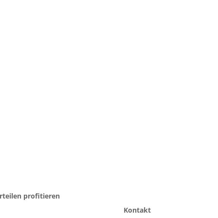
teilen profitieren
Kontakt