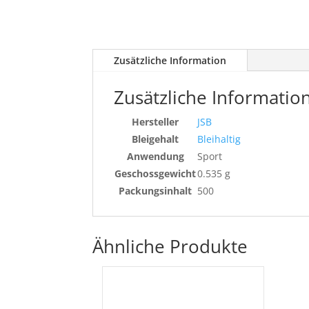
Zusätzliche Information
Zusätzliche Informatio
Hersteller
JSB
Bleigehalt
Bleihaltig
Anwendung
Sport
Geschossgewicht
0.535 g
Packungsinhalt
500
Ähnliche Produkte