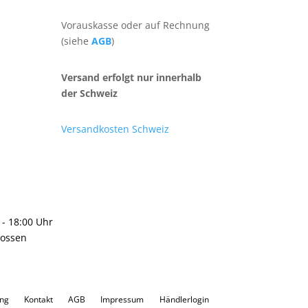
Vorauskasse oder auf Rechnung
(siehe
AGB
)
Versand erfolgt nur innerhalb
der Schweiz
Versandkosten Schweiz
0 - 18:00 Uhr
lossen
ung
Kontakt
AGB
Impressum
Händlerlogin