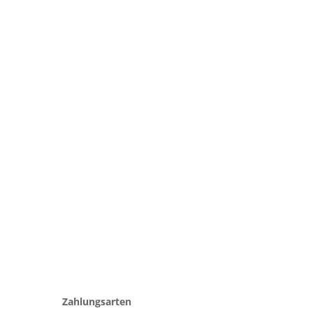
Zahlungsarten