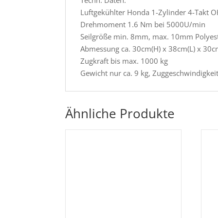
Luftgekühlter Honda 1-Zylinder 4-Takt O
Drehmoment 1.6 Nm bei 5000U/min
Seilgröße min. 8mm, max. 10mm Polyes
Abmessung ca. 30cm(H) x 38cm(L) x 30c
Zugkraft bis max. 1000 kg
Gewicht nur ca. 9 kg, Zuggeschwindigkei
Ähnliche Produkte