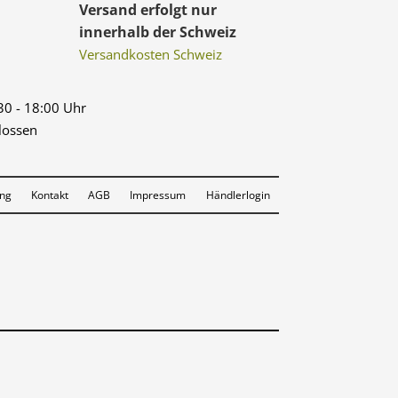
Versand erfolgt nur
innerhalb der Schweiz
Versandkosten Schweiz
:30 - 18:00 Uhr
lossen
ung
Kontakt
AGB
Impressum
Händlerlogin