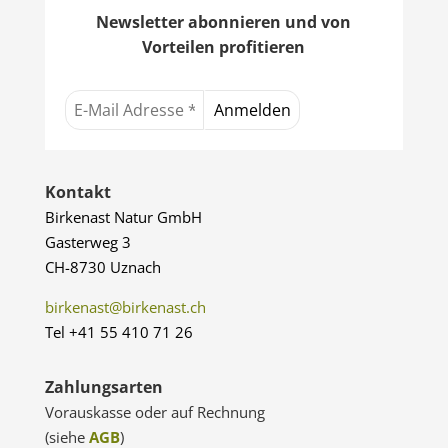
Newsletter abonnieren und von
Vorteilen profitieren
Kontakt
Birkenast Natur GmbH
Gasterweg 3
CH-8730 Uznach
birkenast@birkenast.ch
Tel +41 55 410 71 26
Zahlungsarten
Vorauskasse oder auf Rechnung
(siehe
AGB
)