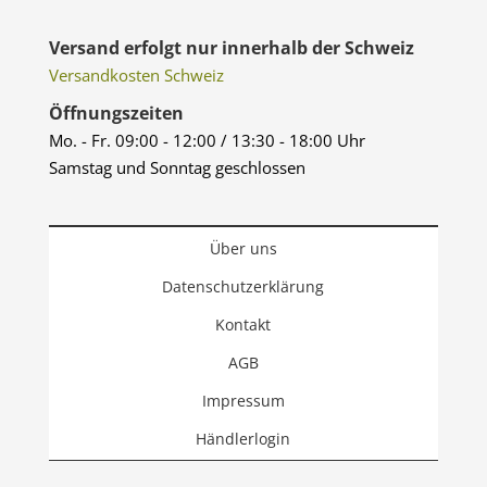
Versand erfolgt nur innerhalb der Schweiz
Versandkosten Schweiz
Öffnungszeiten
Mo. - Fr. 09:00 - 12:00 / 13:30 - 18:00 Uhr
Samstag und Sonntag geschlossen
Über uns
Datenschutzerklärung
Kontakt
AGB
Impressum
Händlerlogin