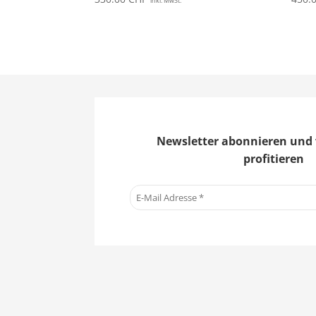
inkl. MwSt.
Newsletter abonnieren und 
profitieren