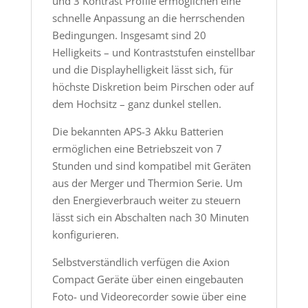
und 3 Kontrast Profile ermöglichen eine
schnelle Anpassung an die herrschenden
Bedingungen. Insgesamt sind 20
Helligkeits – und Kontraststufen einstellbar
und die Displayhelligkeit lässt sich, für
höchste Diskretion beim Pirschen oder auf
dem Hochsitz – ganz dunkel stellen.
Die bekannten APS-3 Akku Batterien
ermöglichen eine Betriebszeit von 7
Stunden und sind kompatibel mit Geräten
aus der Merger und Thermion Serie. Um
den Energieverbrauch weiter zu steuern
lässt sich ein Abschalten nach 30 Minuten
konfigurieren.
Selbstverständlich verfügen die Axion
Compact Geräte über einen eingebauten
Foto- und Videorecorder sowie über eine