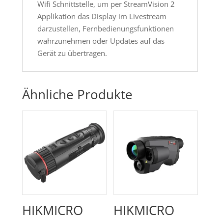
Wifi Schnittstelle, um per StreamVision 2
Applikation das Display im Livestream
darzustellen, Fernbedienungsfunktionen
wahrzunehmen oder Updates auf das
Gerät zu übertragen.
Ähnliche Produkte
HIKMICRO
HIKMICRO