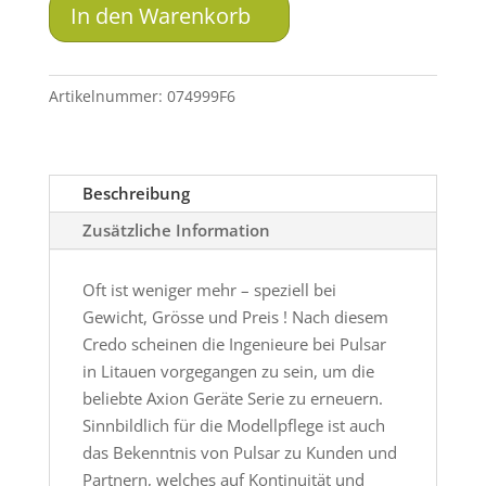
Axion
In den Warenkorb
XG30
Compact
Menge
Artikelnummer:
074999F6
Beschreibung
Zusätzliche Information
Oft ist weniger mehr – speziell bei
Gewicht, Grösse und Preis ! Nach diesem
Credo scheinen die Ingenieure bei Pulsar
in Litauen vorgegangen zu sein, um die
beliebte Axion Geräte Serie zu erneuern.
Sinnbildlich für die Modellpflege ist auch
das Bekenntnis von Pulsar zu Kunden und
Partnern, welches auf Kontinuität und