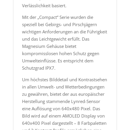
Verlässlichkeit basiert.
Mit der „Compact“ Serie wurden die
speziell bei Gebirgs- und Pirschjägern
wichtigen Anforderungen an die Führigkeit
und das Leichtgewicht erfüllt. Das
Magnesium Gehäuse bietet
kompromisslosen hohen Schutz gegen
Umwelteinflüsse. Es entspricht dem
Schutzgrad IPX7.
Um höchstes Bilddetail und Kontrastsehen
in allen Umwelt- und Wetterbedingungen
zu gewähren, bietet der aus europäischer
Herstellung stammende Lynred-Sensor
eine Auflösung von 640x480 Pixel. Das
Bild wird auf einem AMOLED Display von
640x400 Pixel dargestellt – 8 Farbpaletten