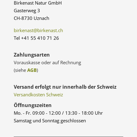
Birkenast Natur GmbH
Gasterweg 3
CH-8730 Uznach
birkenast@birkenast.ch
Tel +41 55 410 71 26
Zahlungsarten
Vorauskasse oder auf Rechnung
(siehe
AGB
)
Versand erfolgt nur innerhalb der Schweiz
Versandkosten Schweiz
Öffnungszeiten
Mo. - Fr. 09:00 - 12:00 / 13:30 - 18:00 Uhr
Samstag und Sonntag geschlossen