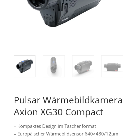
Pulsar Wärmebildkamera
Axion XG30 Compact
– Kompaktes Design im Taschenformat
– Europäischer Wärmebildsensor 640×480/12µm