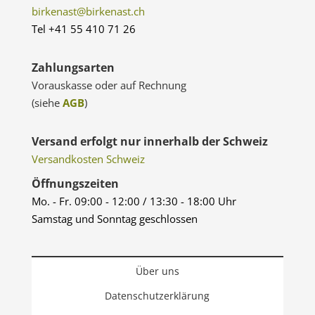
birkenast@birkenast.ch
Tel +41 55 410 71 26
Zahlungsarten
Vorauskasse oder auf Rechnung
(siehe
AGB
)
Versand erfolgt nur innerhalb der Schweiz
Versandkosten Schweiz
Öffnungszeiten
Mo. - Fr. 09:00 - 12:00 / 13:30 - 18:00 Uhr
Samstag und Sonntag geschlossen
Über uns
Datenschutzerklärung