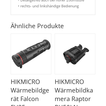
• rechts- und linkshändige Bedienung
Ähnliche Produkte
HIKMICRO
HIKMICRO
Wärmebildge
Wärmebildka
rät Falcon
mera Raptor