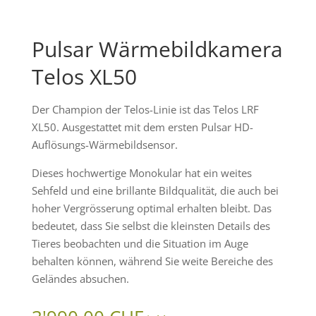
Pulsar Wärmebildkamera
Telos XL50
Der Champion der Telos-Linie ist das Telos LRF
XL50. Ausgestattet mit dem ersten Pulsar HD-
Auflösungs-Wärmebildsensor.
Dieses hochwertige Monokular hat ein weites
Sehfeld und eine brillante Bildqualität, die auch bei
hoher Vergrösserung optimal erhalten bleibt. Das
bedeutet, dass Sie selbst die kleinsten Details des
Tieres beobachten und die Situation im Auge
behalten können, während Sie weite Bereiche des
Geländes absuchen.