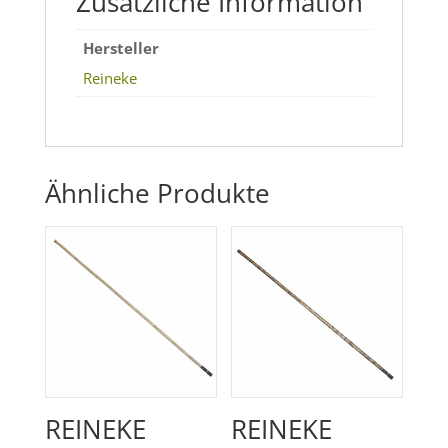
Zusätzliche Information
Hersteller
Reineke
Ähnliche Produkte
REINEKE
REINEKE