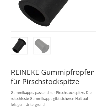
REINEKE Gummipfropfen
für Pirschstockspitze
Gummikappe, passend zur Pirschstockspitze. Die
rutschfeste Gummikappe gibt sicheren Halt auf
felsigem Untergrund.