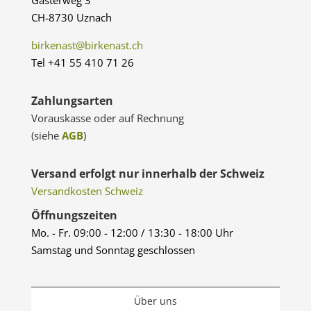
CH-8730 Uznach
birkenast@birkenast.ch
Tel +41 55 410 71 26
Zahlungsarten
Vorauskasse oder auf Rechnung
(siehe
AGB
)
Versand erfolgt nur innerhalb der Schweiz
Versandkosten Schweiz
Öffnungszeiten
Mo. - Fr. 09:00 - 12:00 / 13:30 - 18:00 Uhr
Samstag und Sonntag geschlossen
Über uns