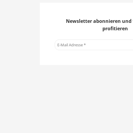
Newsletter abonnieren und 
profitieren