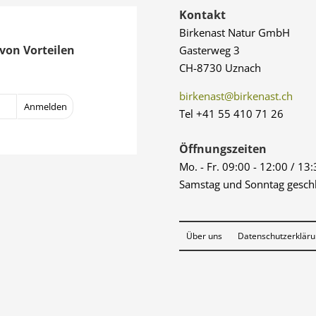
Kontakt
Birkenast Natur GmbH
von Vorteilen
Gasterweg 3
CH-8730 Uznach
birkenast@birkenast.ch
Tel +41 55 410 71 26
Öffnungszeiten
Mo. - Fr. 09:00 - 12:00 / 13
Samstag und Sonntag gesch
Über uns
Datenschutzerklär