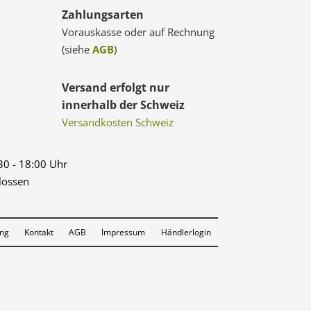
Zahlungsarten
Vorauskasse oder auf Rechnung
(siehe
AGB
)
Versand erfolgt nur
innerhalb der Schweiz
Versandkosten Schweiz
:30 - 18:00 Uhr
lossen
ung
Kontakt
AGB
Impressum
Händlerlogin