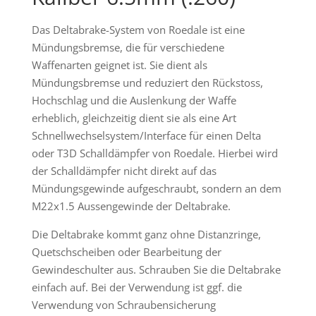
Das Deltabrake-System von Roedale ist eine
Mündungsbremse, die für verschiedene
Waffenarten geignet ist. Sie dient als
Mündungsbremse und reduziert den Rückstoss,
Hochschlag und die Auslenkung der Waffe
erheblich, gleichzeitig dient sie als eine Art
Schnellwechselsystem/Interface für einen Delta
oder T3D Schalldämpfer von Roedale. Hierbei wird
der Schalldämpfer nicht direkt auf das
Mündungsgewinde aufgeschraubt, sondern an dem
M22x1.5 Aussengewinde der Deltabrake.
Die Deltabrake kommt ganz ohne Distanzringe,
Quetschscheiben oder Bearbeitung der
Gewindeschulter aus. Schrauben Sie die Deltabrake
einfach auf. Bei der Verwendung ist ggf. die
Verwendung von Schraubensicherung