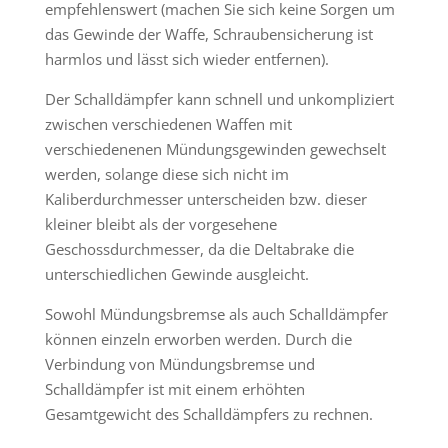
empfehlenswert (machen Sie sich keine Sorgen um
das Gewinde der Waffe, Schraubensicherung ist
harmlos und lässt sich wieder entfernen).
Der Schalldämpfer kann schnell und unkompliziert
zwischen verschiedenen Waffen mit
verschiedenenen Mündungsgewinden gewechselt
werden, solange diese sich nicht im
Kaliberdurchmesser unterscheiden bzw. dieser
kleiner bleibt als der vorgesehene
Geschossdurchmesser, da die Deltabrake die
unterschiedlichen Gewinde ausgleicht.
Sowohl Mündungsbremse als auch Schalldämpfer
können einzeln erworben werden. Durch die
Verbindung von Mündungsbremse und
Schalldämpfer ist mit einem erhöhten
Gesamtgewicht des Schalldämpfers zu rechnen.