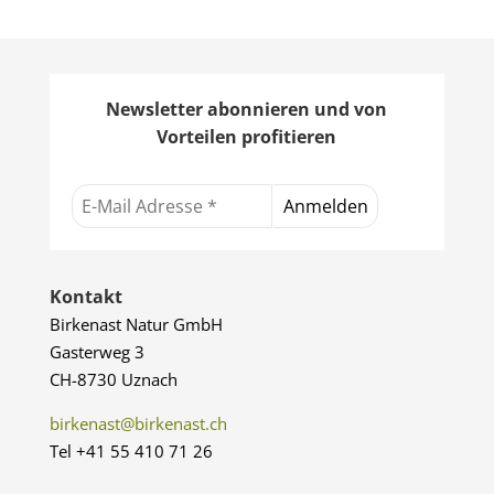
Newsletter abonnieren und von
Vorteilen profitieren
Kontakt
Birkenast Natur GmbH
Gasterweg 3
CH-8730 Uznach
birkenast@birkenast.ch
Tel +41 55 410 71 26