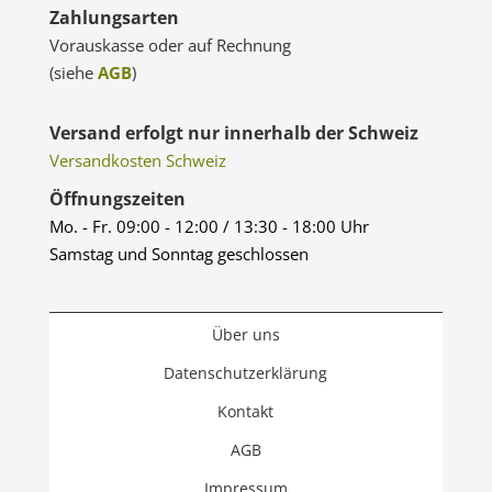
Zahlungsarten
Vorauskasse oder auf Rechnung
(siehe
AGB
)
Versand erfolgt nur innerhalb der Schweiz
Versandkosten Schweiz
Öffnungszeiten
Mo. - Fr. 09:00 - 12:00 / 13:30 - 18:00 Uhr
Samstag und Sonntag geschlossen
Über uns
Datenschutzerklärung
Kontakt
AGB
Impressum