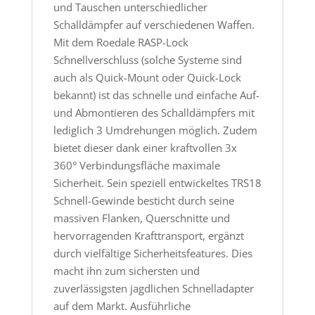
und Tauschen unterschiedlicher
Schalldämpfer auf verschiedenen Waffen.
Mit dem Roedale RASP-Lock
Schnellverschluss (solche Systeme sind
auch als Quick-Mount oder Quick-Lock
bekannt) ist das schnelle und einfache Auf-
und Abmontieren des Schalldämpfers mit
lediglich 3 Umdrehungen möglich. Zudem
bietet dieser dank einer kraftvollen 3x
360° Verbindungsfläche maximale
Sicherheit. Sein speziell entwickeltes TRS18
Schnell-Gewinde besticht durch seine
massiven Flanken, Querschnitte und
hervorragenden Krafttransport, ergänzt
durch vielfältige Sicherheitsfeatures. Dies
macht ihn zum sichersten und
zuverlässigsten jagdlichen Schnelladapter
auf dem Markt. Ausführliche