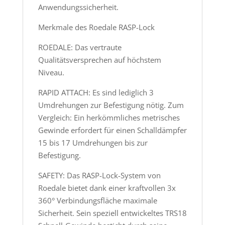
Anwendungssicherheit.
Merkmale des Roedale RASP-Lock
ROEDALE: Das vertraute
Qualitätsversprechen auf höchstem
Niveau.
RAPID ATTACH: Es sind lediglich 3
Umdrehungen zur Befestigung nötig. Zum
Vergleich: Ein herkömmliches metrisches
Gewinde erfordert für einen Schalldämpfer
15 bis 17 Umdrehungen bis zur
Befestigung.
SAFETY: Das RASP-Lock-System von
Roedale bietet dank einer kraftvollen 3x
360° Verbindungsfläche maximale
Sicherheit. Sein speziell entwickeltes TRS18