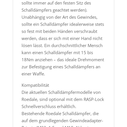
sollte immer auf den festen Sitz des
Schalldämpfers geachtet werden).
Unabhängig von der Art des Gewindes,
sollte ein Schalldämpfer idealerweise stets
so fest mit beiden Händen verschraubt
werden, dass er sich mit einer Hand nicht
lösen lässt. Ein durchschnittlicher Mensch
kann einen Schalldämpfer mit 15 bis
18Nm anziehen – das ideale Drehmoment
zur Befestigung eines Schalldämpfers an
einer Waffe.
Kompatibilität
Die aktuellen Schalldämpfermodelle von
Roedale, sind optional mit dem RASP-Lock
Schnellverschluss erhältlich.
Bestehende Roedale Schalldämpfer, die
auf dem grundlegenden Gewindeadapter-