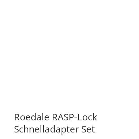
Roedale RASP-Lock
Schnelladapter Set