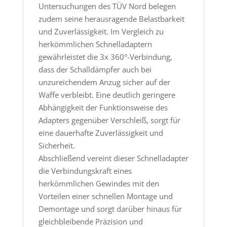
Untersuchungen des TÜV Nord belegen
zudem seine herausragende Belastbarkeit
und Zuverlässigkeit. Im Vergleich zu
herkömmlichen Schnelladaptern
gewährleistet die 3x 360°-Verbindung,
dass der Schalldämpfer auch bei
unzureichendem Anzug sicher auf der
Waffe verbleibt. Eine deutlich geringere
Abhängigkeit der Funktionsweise des
Adapters gegenüber Verschleiß, sorgt für
eine dauerhafte Zuverlässigkeit und
Sicherheit.
Abschließend vereint dieser Schnelladapter
die Verbindungskraft eines
herkömmlichen Gewindes mit den
Vorteilen einer schnellen Montage und
Demontage und sorgt darüber hinaus für
gleichbleibende Präzision und