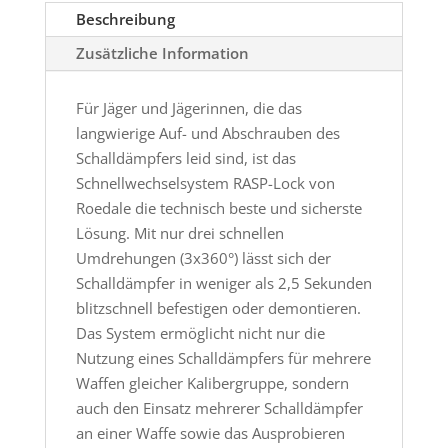
Beschreibung
Zusätzliche Information
Für Jäger und Jägerinnen, die das
langwierige Auf- und Abschrauben des
Schalldämpfers leid sind, ist das
Schnellwechselsystem RASP-Lock von
Roedale die technisch beste und sicherste
Lösung. Mit nur drei schnellen
Umdrehungen (3x360°) lässt sich der
Schalldämpfer in weniger als 2,5 Sekunden
blitzschnell befestigen oder demontieren.
Das System ermöglicht nicht nur die
Nutzung eines Schalldämpfers für mehrere
Waffen gleicher Kalibergruppe, sondern
auch den Einsatz mehrerer Schalldämpfer
an einer Waffe sowie das Ausprobieren