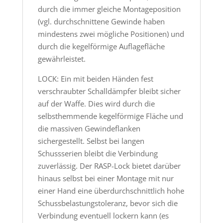
durch die immer gleiche Montageposition
(vgl. durchschnittene Gewinde haben
mindestens zwei mögliche Positionen) und
durch die kegelförmige Auflagefläche
gewährleistet.
LOCK: Ein mit beiden Händen fest
verschraubter Schalldämpfer bleibt sicher
auf der Waffe. Dies wird durch die
selbsthemmende kegelförmige Fläche und
die massiven Gewindeflanken
sichergestellt. Selbst bei langen
Schussserien bleibt die Verbindung
zuverlässig. Der RASP-Lock bietet darüber
hinaus selbst bei einer Montage mit nur
einer Hand eine überdurchschnittlich hohe
Schussbelastungstoleranz, bevor sich die
Verbindung eventuell lockern kann (es