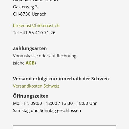
Gasterweg 3
CH-8730 Uznach
birkenast@birkenast.ch
Tel +41 55 410 71 26
Zahlungsarten
Vorauskasse oder auf Rechnung
(siehe
AGB
)
Versand erfolgt nur innerhalb der Schweiz
Versandkosten Schweiz
Öffnungszeiten
Mo. - Fr. 09:00 - 12:00 / 13:30 - 18:00 Uhr
Samstag und Sonntag geschlossen