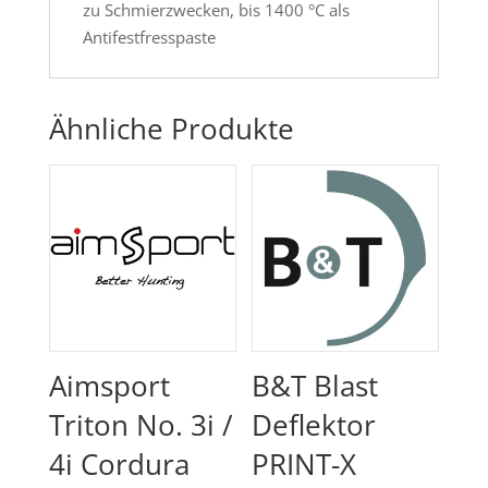
zu Schmierzwecken, bis 1400 °C als
Antifestfresspaste
Ähnliche Produkte
Aimsport
B&T Blast
Triton No. 3i /
Deflektor
4i Cordura
PRINT-X