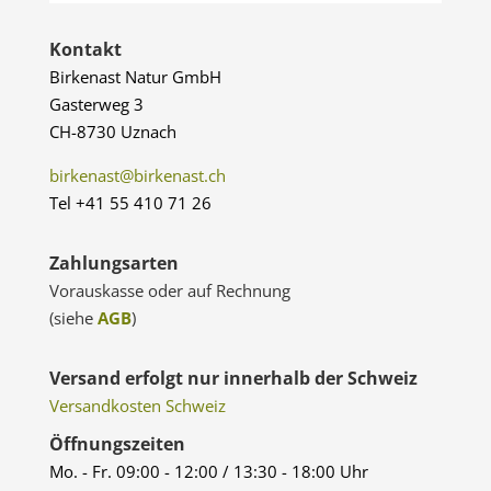
Kontakt
Birkenast Natur GmbH
Gasterweg 3
CH-8730 Uznach
birkenast@birkenast.ch
Tel +41 55 410 71 26
Zahlungsarten
Vorauskasse oder auf Rechnung
(siehe
AGB
)
Versand erfolgt nur innerhalb der Schweiz
Versandkosten Schweiz
Öffnungszeiten
Mo. - Fr. 09:00 - 12:00 / 13:30 - 18:00 Uhr