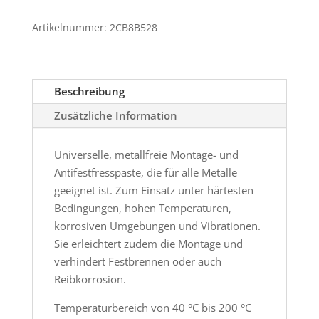
Artikelnummer:
2CB8B528
Beschreibung
Zusätzliche Information
Universelle, metallfreie Montage- und
Antifestfresspaste, die für alle Metalle
geeignet ist. Zum Einsatz unter härtesten
Bedingungen, hohen Temperaturen,
korrosiven Umgebungen und Vibrationen.
Sie erleichtert zudem die Montage und
verhindert Festbrennen oder auch
Reibkorrosion.
Temperaturbereich von 40 °C bis 200 °C