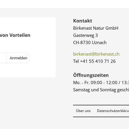
Kontakt
Birkenast Natur GmbH
von Vorteilen
Gasterweg 3
CH-8730 Uznach
birkenast@birkenast.ch
Tel +41 55 410 71 26
Öffnungszeiten
Mo. - Fr. 09:00 - 12:00 / 13
Samstag und Sonntag gesch
Über uns
Datenschutzerklär