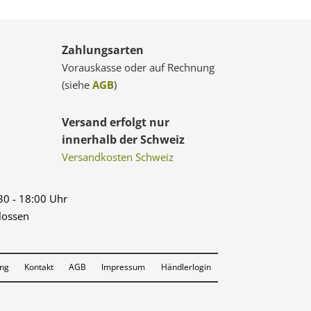
Zahlungsarten
Vorauskasse oder auf Rechnung
(siehe
AGB
)
Versand erfolgt nur
innerhalb der Schweiz
Versandkosten Schweiz
:30 - 18:00 Uhr
lossen
ung
Kontakt
AGB
Impressum
Händlerlogin