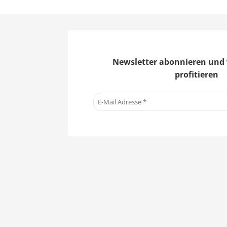
Newsletter abonnieren und 
profitieren