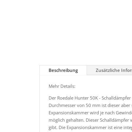
Beschreibung
Zusätzliche Info
Mehr Details:
Der Roedale Hunter 50K - Schalldämpfer 
Durchmesser von 50 mm ist dieser aber sc
Expansionskammer wird je nach Gewindel
möglich gehalten. Dieser Schalldämpfer 
gibt. Die Expansionskammer ist eine integ