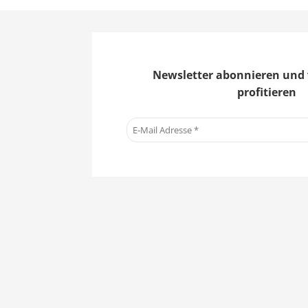
Newsletter abonnieren und 
profitieren