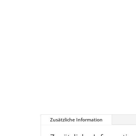
Zusätzliche Information