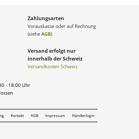
Zahlungsarten
Vorauskasse oder auf Rechnung
(siehe
AGB
)
Versand erfolgt nur
innerhalb der Schweiz
Versandkosten Schweiz
:30 - 18:00 Uhr
lossen
ung
Kontakt
AGB
Impressum
Händlerlogin