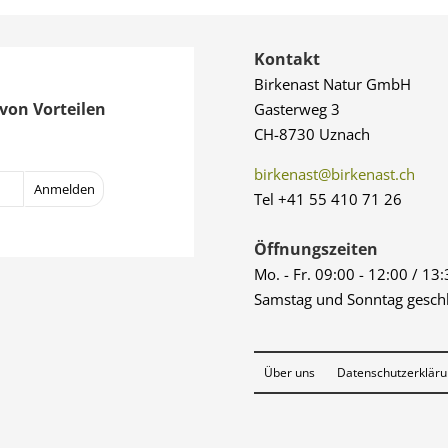
Kontakt
Birkenast Natur GmbH
von Vorteilen
Gasterweg 3
CH-8730 Uznach
birkenast@birkenast.ch
Tel +41 55 410 71 26
Öffnungszeiten
Mo. - Fr. 09:00 - 12:00 / 13
Samstag und Sonntag gesch
Über uns
Datenschutzerklär