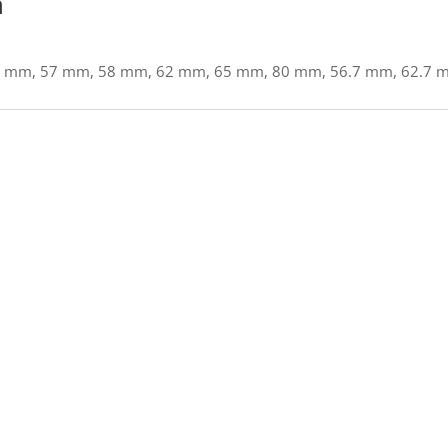
n
 mm, 57 mm, 58 mm, 62 mm, 65 mm, 80 mm, 56.7 mm, 62.7 