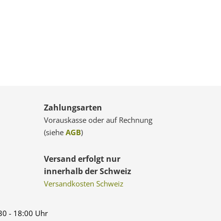
Zahlungsarten
Vorauskasse oder auf Rechnung
(siehe
AGB
)
Versand erfolgt nur
innerhalb der Schweiz
Versandkosten Schweiz
:30 - 18:00 Uhr