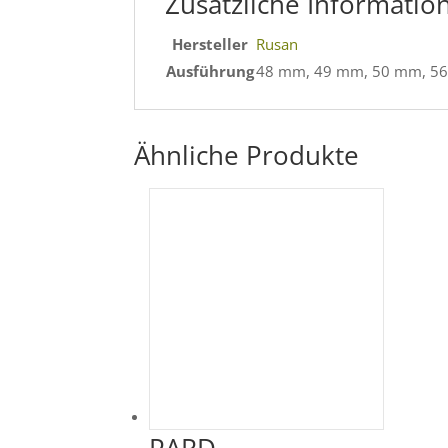
Zusätzliche Informatio
Hersteller
Rusan
Ausführung
48 mm, 49 mm, 50 mm, 56
Ähnliche Produkte
PARD