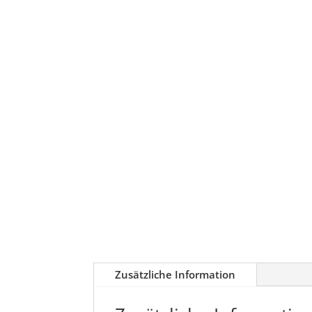
Zusätzliche Information