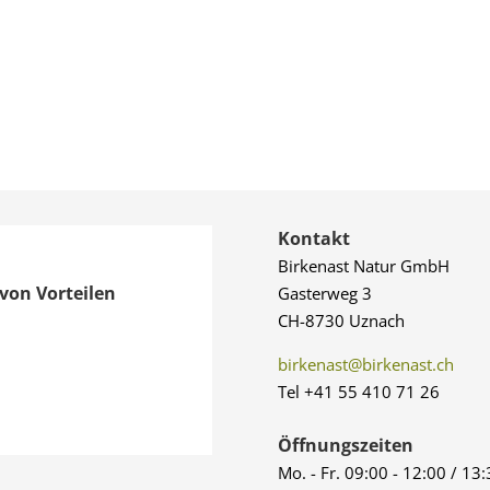
Kontakt
Birkenast Natur GmbH
von Vorteilen
Gasterweg 3
CH-8730 Uznach
birkenast@birkenast.ch
Tel +41 55 410 71 26
Öffnungszeiten
Mo. - Fr. 09:00 - 12:00 / 13