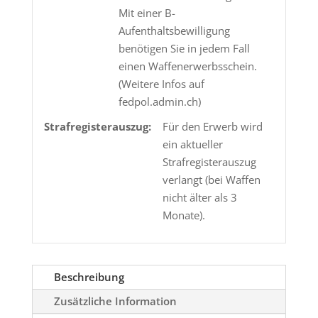
Mit einer B-
Aufenthaltsbewilligung
benötigen Sie in jedem Fall
einen Waffenerwerbsschein.
(Weitere Infos auf
fedpol.admin.ch)
Strafregisterauszug:
Für den Erwerb wird
ein aktueller
Strafregisterauszug
verlangt (bei Waffen
nicht älter als 3
Monate).
Beschreibung
Zusätzliche Information