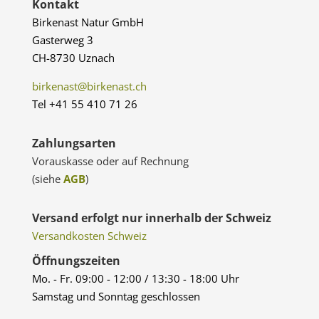
Kontakt
Birkenast Natur GmbH
Gasterweg 3
CH-8730 Uznach
birkenast@birkenast.ch
Tel +41 55 410 71 26
Zahlungsarten
Vorauskasse oder auf Rechnung
(siehe
AGB
)
Versand erfolgt nur innerhalb der Schweiz
Versandkosten Schweiz
Öffnungszeiten
Mo. - Fr. 09:00 - 12:00 / 13:30 - 18:00 Uhr
Samstag und Sonntag geschlossen