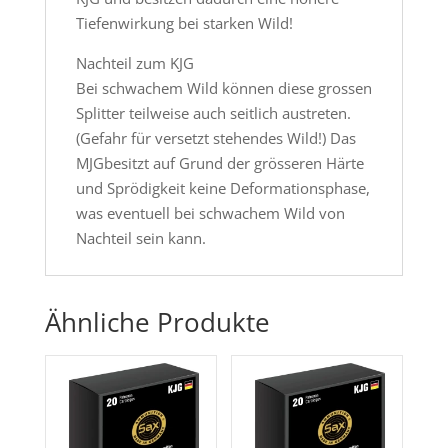
Tiefenwirkung bei starken Wild!
Nachteil zum KJG
Bei schwachem Wild können diese grossen
Splitter teilweise auch seitlich austreten.
(Gefahr für versetzt stehendes Wild!) Das
MJGbesitzt auf Grund der grösseren Härte
und Sprödigkeit keine Deformationsphase,
was eventuell bei schwachem Wild von
Nachteil sein kann.
Ähnliche Produkte