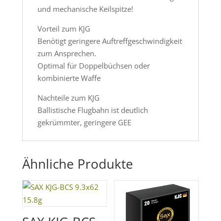
und mechanische Keilspitze!
Vorteil zum KJG
Benötigt geringere Auftreffgeschwindigkeit
zum Ansprechen.
Optimal für Doppelbüchsen oder
kombinierte Waffe
Nachteile zum KJG
Ballistische Flugbahn ist deutlich
gekrümmter, geringere GEE
Ähnliche Produkte