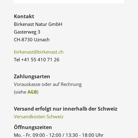
Kontakt
Birkenast Natur GmbH
Gasterweg 3
CH-8730 Uznach
birkenast@birkenast.ch
Tel +41 55 410 71 26
Zahlungsarten
Vorauskasse oder auf Rechnung
(siehe
AGB
)
Versand erfolgt nur innerhalb der Schweiz
Versandkosten Schweiz
Öffnungszeiten
Mo. - Fr. 09:00 - 12:00 / 13:30 - 18:00 Uhr