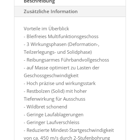
Beschreibung
Zusätzliche Information
Vorteile im Überblick
- Bleifreies Multifunktionsgeschoss
- 3 Wirkungsphasen (Deformation-,
Teilzerlegungs- und Solidphase)
- Reibungsarmes Führbandvollgeschoss
- auf Masse optimiert zu Lasten der
Geschossgeschwindigkeit
- Hoch präzise und wirkungsstark
- Restbolzen (Solid) mit hoher
Tiefenwirkung für Ausschuss
- Wildbret schonend
- Geringe Laufablagerungen
- Geringer Laufverschleiss
- Reduzierte Mindest-Startgeschwindigkeit
von ca. 450 m/s durch 2-Stufenbohrung