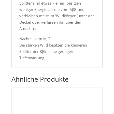
Splitter sind etwas kleiner, besitzen
weniger Energie als die vom MJG und
verbleiben meist im 'Wildkörper (unter der
Decke) oder verlassen ihn über den
Ausschuss!
Nachteil zum MJG
Bei starken Wild besitzen die kleineren
Splitter der KJG’s eine geringere
Tiefenwirkung.
Ähnliche Produkte