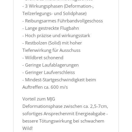
- 3 Wirkungsphasen (Deformation-,
Teilzerlegungs- und Solidphase)
- Reibungsarmes Führbandvollgeschoss
- Lange gestreckte Flugbahn
- Hoch präzise und wirkungsstark
- Restbolzen (Solid) mit hoher
Tiefenwirkung für Ausschuss
- Wildbret schonend
- Geringe Laufablagerungen
- Geringer Laufverschleiss
- Mindest-Startgeschwindigkeit beim
Auftreffen ca. 600 m/s
Vorteil zum MJG
Deformationsphase zwischen ca. 2,5-7cm,
sofortiges Ansprechenmit Energieabgabe -
bessere Tötungswirkung bei schwachem
Wild!