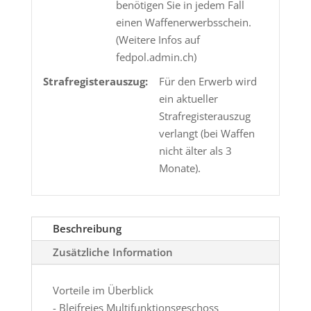
benötigen Sie in jedem Fall
einen Waffenerwerbsschein.
(Weitere Infos auf
fedpol.admin.ch)
Strafregisterauszug:
Für den Erwerb wird
ein aktueller
Strafregisterauszug
verlangt (bei Waffen
nicht älter als 3
Monate).
Beschreibung
Zusätzliche Information
Vorteile im Überblick
- Bleifreies Multifunktionsgeschoss