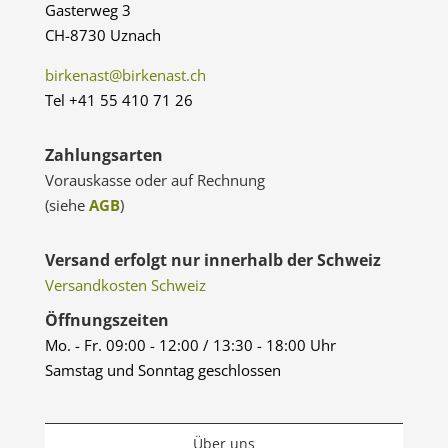
Gasterweg 3
CH-8730 Uznach
birkenast@birkenast.ch
Tel +41 55 410 71 26
Zahlungsarten
Vorauskasse oder auf Rechnung
(siehe
AGB
)
Versand erfolgt nur innerhalb der Schweiz
Versandkosten Schweiz
Öffnungszeiten
Mo. - Fr. 09:00 - 12:00 / 13:30 - 18:00 Uhr
Samstag und Sonntag geschlossen
Über uns