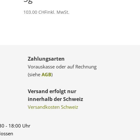
103.00
CHF
inkl. MwSt.
Zahlungsarten
Vorauskasse oder auf Rechnung
(siehe
AGB
)
Versand erfolgt nur
innerhalb der Schweiz
Versandkosten Schweiz
:30 - 18:00 Uhr
lossen