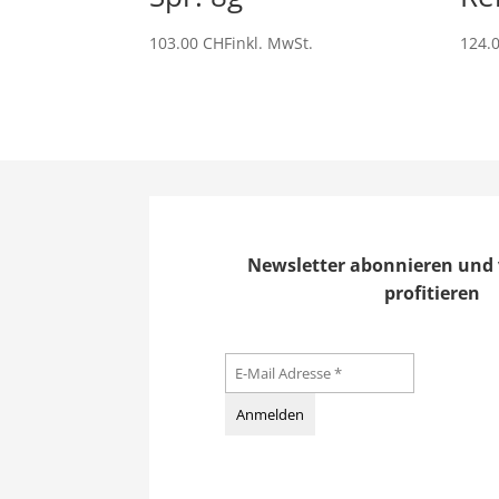
103.00
CHF
inkl. MwSt.
124.
Newsletter abonnieren und 
profitieren