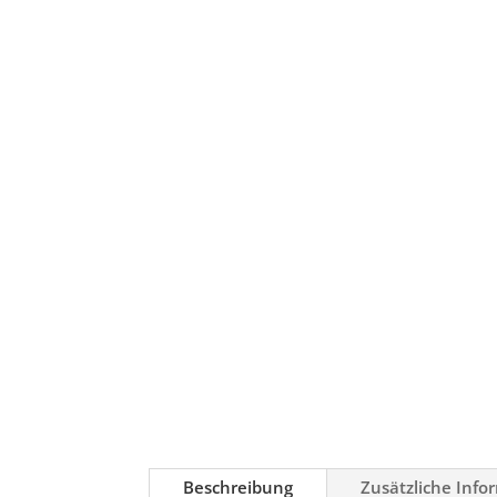
Beschreibung
Zusätzliche Info