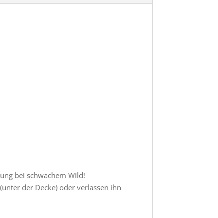
kung bei schwachem Wild!
 (unter der Decke) oder verlassen ihn