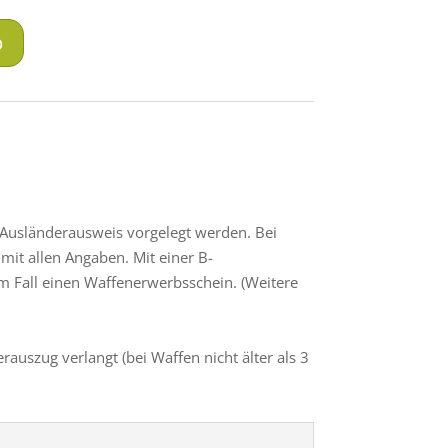
b
 Ausländerausweis vorgelegt werden. Bei
mit allen Angaben. Mit einer B-
em Fall einen Waffenerwerbsschein. (Weitere
erauszug verlangt (bei Waffen nicht älter als 3